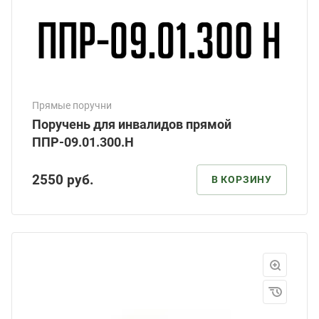
Прямые поручни
Поручень для инвалидов прямой
ППР-09.01.300.Н
2550
руб.
В КОРЗИНУ