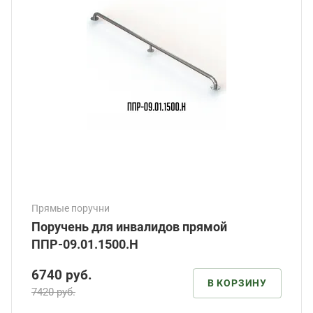
Прямые поручни
Поручень для инвалидов прямой
ППР-09.01.1500.Н
6740
руб.
В КОРЗИНУ
7420 руб.