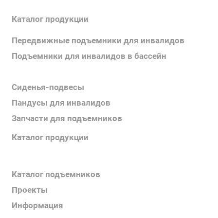
Каталог продукции
Передвижные подъемники для инвалидов
Подъемники для инвалидов в бассейн
Поручни для инвалидов
Сиденья-подвесы
Пандусы для инвалидов
Запчасти для подъемников
Каталог продукции
Каталог поручней
Каталог подъемников
Проекты
Информация