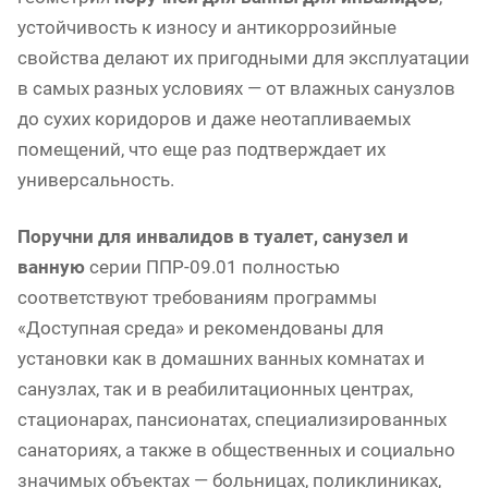
устойчивость к износу и антикоррозийные
свойства делают их пригодными для эксплуатации
в самых разных условиях — от влажных санузлов
до сухих коридоров и даже неотапливаемых
помещений, что еще раз подтверждает их
универсальность.
Поручни для инвалидов в туалет, санузел и
ванную
серии ППР-09.01 полностью
соответствуют требованиям программы
«Доступная среда» и рекомендованы для
установки как в домашних ванных комнатах и
санузлах, так и в реабилитационных центрах,
стационарах, пансионатах, специализированных
санаториях, а также в общественных и социально
значимых объектах — больницах, поликлиниках,