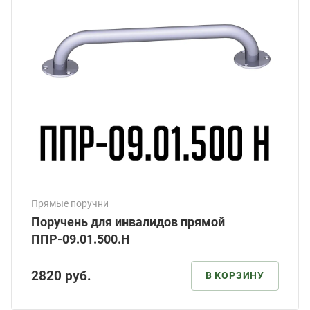
Прямые поручни
Поручень для инвалидов прямой
ППР-09.01.500.Н
2820
руб.
В КОРЗИНУ