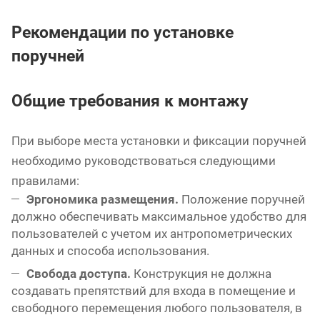
Рекомендации по установке
поручней
Общие требования к монтажу
При выборе места установки и фиксации поручней
необходимо руководствоваться следующими
правилами:
Эргономика размещения.
Положение поручней
должно обеспечивать максимальное удобство для
пользователей с учетом их антропометрических
данных и способа использования.
Свобода доступа.
Конструкция не должна
создавать препятствий для входа в помещение и
свободного перемещения любого пользователя, в