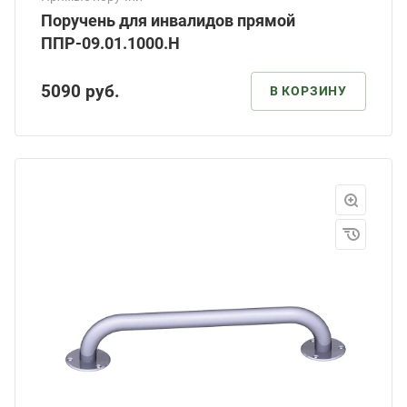
Поручень для инвалидов прямой
ППР-09.01.1000.Н
5090
руб.
В КОРЗИНУ