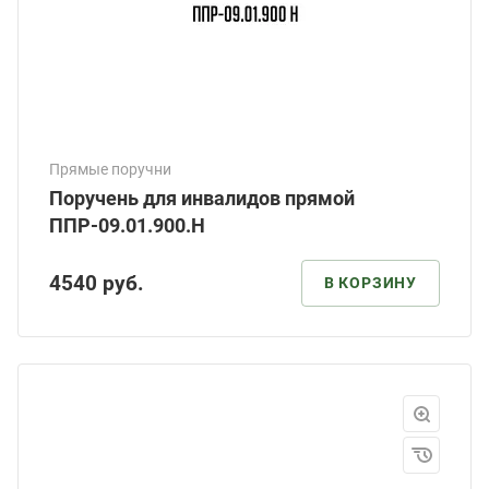
Прямые поручни
Поручень для инвалидов прямой
ППР-09.01.900.Н
4540
руб.
В КОРЗИНУ