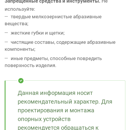
Запрещенные средства и инструменты.
Не
используйте:
твердые мелкозернистые абразивные
вещества;
жесткие губки и щетки;
чистящие составы, содержащие абразивные
компоненты;
иные предметы, способные повредить
поверхность изделия.
Данная информация носит
рекомендательный характер. Для
проектирования и монтажа
опорных устройств
рекомендуется обращаться к