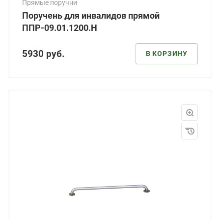
Прямые поручни
Поручень для инвалидов прямой
ППР-09.01.1200.Н
5930
руб.
В КОРЗИНУ