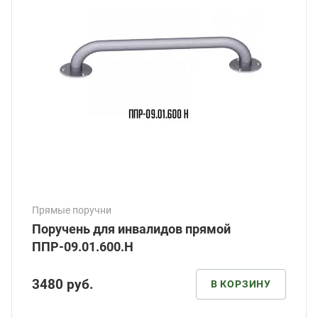
Прямые поручни
Поручень для инвалидов прямой
ППР-09.01.600.Н
3480
руб.
В КОРЗИНУ