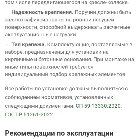
том числе передвигающегося на кресле-коляске.
Надежность крепления.
Поручни должны быть
жестко зафиксированы на ровной несущей
поверхности, способной выдерживать расчетные
эксплуатационные нагрузки.
Тип крепежа.
Комплектующие, поставляемые в
наборе, предназначены для установки на
кирпичные и бетонные основания. При монтаже на
иные типы поверхностей требуется
индивидуальный подбор крепежных элементов.
Все работы по установке должны выполняться с
соблюдением нормативов, установленных
следующими документами:
СП 59.13330.2020
,
ГОСТ Р 51261-2022
.
Рекомендации по эксплуатации