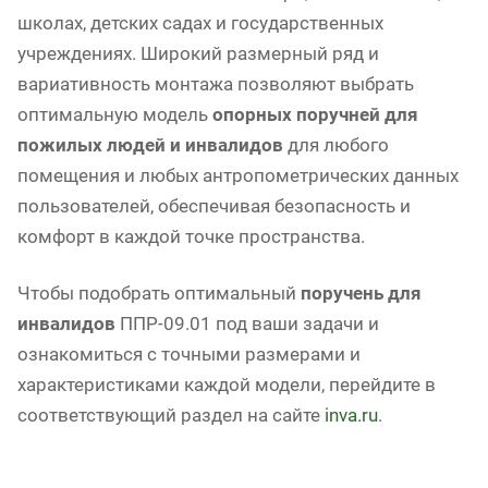
школах, детских садах и государственных
учреждениях. Широкий размерный ряд и
вариативность монтажа позволяют выбрать
оптимальную модель
опорных поручней для
пожилых людей и инвалидов
для любого
помещения и любых антропометрических данных
пользователей, обеспечивая безопасность и
комфорт в каждой точке пространства.
Чтобы подобрать оптимальный
поручень для
инвалидов
ППР-09.01 под ваши задачи и
ознакомиться с точными размерами и
характеристиками каждой модели, перейдите в
соответствующий раздел на сайте
inva.ru
.