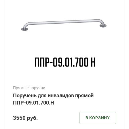
Прямые поручни
Поручень для инвалидов прямой
ППР-09.01.700.Н
3550
руб.
В КОРЗИНУ