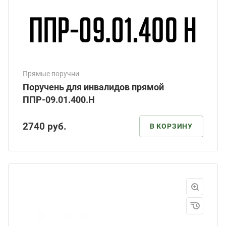
Прямые поручни
Поручень для инвалидов прямой
ППР-09.01.400.Н
2740
руб.
В КОРЗИНУ