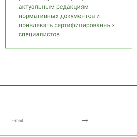
актуальным редакциям
нормативных документов и
привлекать сертифицированных
специалистов.
Подписывайтесь
на новости и акции