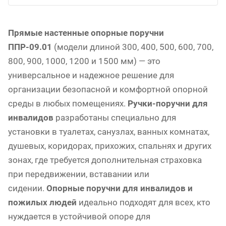
Прямые настенные опорные поручни
ППР-09.01
(модели длиной 300, 400, 500, 600, 700,
800, 900, 1000, 1200 и 1500 мм) — это
универсальное и надежное решение для
организации безопасной и комфортной опорной
среды в любых помещениях.
Ручки-поручни для
инвалидов
разработаны специально для
установки в туалетах, санузлах, ванных комнатах,
душевых, коридорах, прихожих, спальнях и других
зонах, где требуется дополнительная страховка
при передвижении, вставании или
сидении.
Опорные поручни для инвалидов и
пожилых людей
идеально подходят для всех, кто
нуждается в устойчивой опоре для