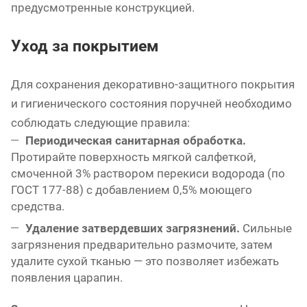
предусмотренные конструкцией.
Уход за покрытием
Для сохранения декоративно-защитного покрытия
и гигиенического состояния поручней необходимо
соблюдать следующие правила:
Периодическая санитарная обработка.
Протирайте поверхность мягкой салфеткой,
смоченной 3% раствором перекиси водорода (по
ГОСТ 177-88) с добавлением 0,5% моющего
средства.
Удаление затвердевших загрязнений.
Сильные
загрязнения предварительно размочите, затем
удалите сухой тканью — это позволяет избежать
появления царапин.