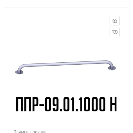
Прямые поручни