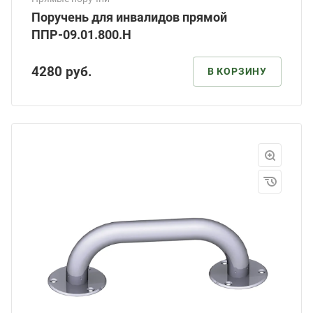
Поручень для инвалидов прямой
ППР-09.01.800.Н
4280
руб.
В КОРЗИНУ