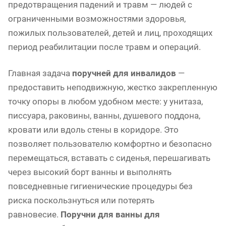
предотвращения падений и травм — людей с
ограниченными возможностями здоровья,
пожилых пользователей, детей и лиц, проходящих
период реабилитации после травм и операций.
Главная задача
поручней для инвалидов
—
предоставить неподвижную, жестко закрепленную
точку опоры в любом удобном месте: у унитаза,
писсуара, раковины, ванны, душевого поддона,
кровати или вдоль стены в коридоре. Это
позволяет пользователю комфортно и безопасно
перемещаться, вставать с сиденья, перешагивать
через высокий борт ванны и выполнять
повседневные гигиенические процедуры без
риска поскользнуться или потерять
равновесие.
Поручни для ванны для