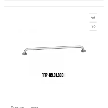
Прямые поручни