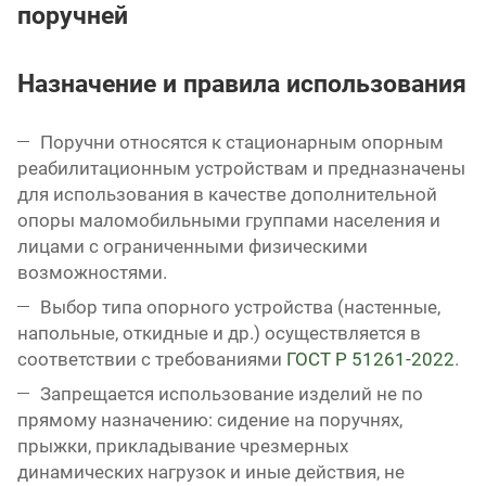
поручней
Назначение и правила использования
Поручни относятся к стационарным опорным
реабилитационным устройствам и предназначены
для использования в качестве дополнительной
опоры маломобильными группами населения и
лицами с ограниченными физическими
возможностями.
Выбор типа опорного устройства (настенные,
напольные, откидные и др.) осуществляется в
соответствии с требованиями
ГОСТ Р 51261-2022
.
Запрещается использование изделий не по
прямому назначению: сидение на поручнях,
прыжки, прикладывание чрезмерных
динамических нагрузок и иные действия, не