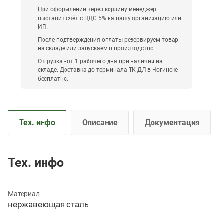
При оформлении через корзину менеджер
выставит счёт с НДС 5% на вашу организацию или
ИП.
После подтверждения оплаты резервируем товар
на складе или запускаем в производство.
Отгрузка - от 1 рабочего дня при наличии на
складе. Доставка до терминала ТК ДЛ в Ногинске -
бесплатно.
Тех. инфо
Описание
Документация
Тех. инфо
Материал
нержавеющая сталь