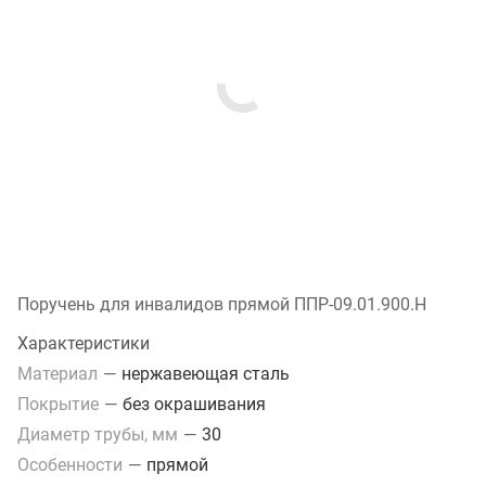
Поручень для инвалидов прямой ППР-09.01.900.Н
Характеристики
Материал
—
нержавеющая сталь
Покрытие
—
без окрашивания
Диаметр трубы, мм
—
30
Особенности
—
прямой