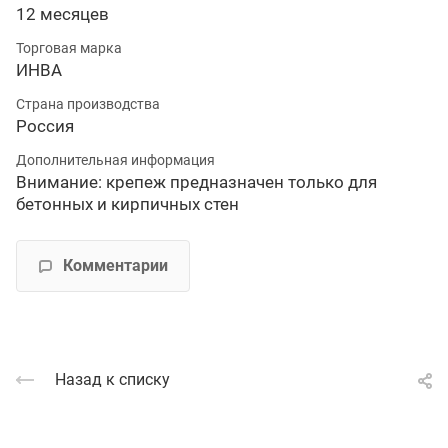
12 месяцев
Торговая марка
ИНВА
Страна производства
Россия
Дополнительная информация
Внимание: крепеж предназначен только для
бетонных и кирпичных стен
Комментарии
Назад к списку