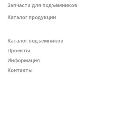
Запчасти для подъемников
Каталог продукции
Каталог поручней
Каталог подъемников
Проекты
Информация
Контакты
Услуги
О компании
Контакты
Наш блог
Вакансии