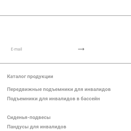
Подписывайтесь
на новости и акции
Каталог продукции
Передвижные подъемники для инвалидов
Подъемники для инвалидов в бассейн
Поручни для инвалидов
Сиденья-подвесы
Пандусы для инвалидов