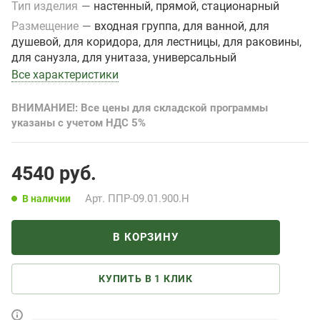
Тип изделия
—
настенный, прямой, стационарный
Размещение
—
входная группа, для ванной, для
душевой, для коридора, для лестницы, для раковины,
для санузла, для унитаза, универсальный
Все характеристики
ВНИМАНИЕ!: Все цены для складской программы
указаны с учетом НДС 5%
4540
руб.
Арт.
ППР-09.01.900.Н
В наличии
В КОРЗИНУ
КУПИТЬ В 1 КЛИК