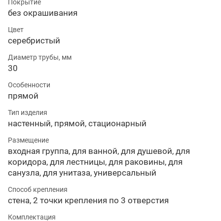
Покрытие
без окрашивания
Цвет
серебристый
Диаметр трубы, мм
30
Особенности
прямой
Тип изделия
настенный, прямой, стационарный
Размещение
входная группа, для ванной, для душевой, для
коридора, для лестницы, для раковины, для
санузла, для унитаза, универсальный
Способ крепления
стена, 2 точки крепления по 3 отверстия
Комплектация