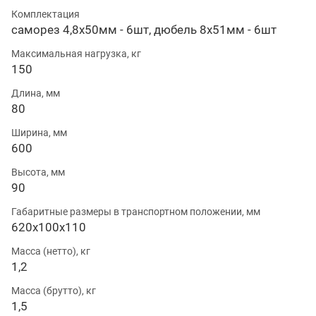
Комплектация
саморез 4,8х50мм - 6шт, дюбель 8х51мм - 6шт
Максимальная нагрузка, кг
150
Длина, мм
80
Ширина, мм
600
Высота, мм
90
Габаритные размеры в транспортном положении, мм
620х100х110
Масса (нетто), кг
1,2
Масса (брутто), кг
1,5