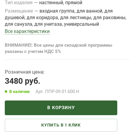
Тип изделия
—
настенный, прямой
Размещение
—
входная группа, для ванной, для
душевой, для коридора, для лестницы, для раковины,
для санузла, для унитаза, универсальный
Все характеристики
ВНИМАНИЕ!: Все цены для складской программы
указаны с учетом НДС 5%
Розничная цена:
3480
руб.
Арт.
ППР-09.01.600.Н
В наличии
В КОРЗИНУ
КУПИТЬ В 1 КЛИК