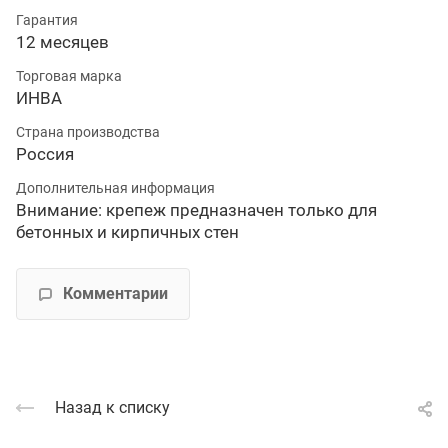
Гарантия
12 месяцев
Торговая марка
ИНВА
Страна производства
Россия
Дополнительная информация
Внимание: крепеж предназначен только для
бетонных и кирпичных стен
Комментарии
Назад к списку