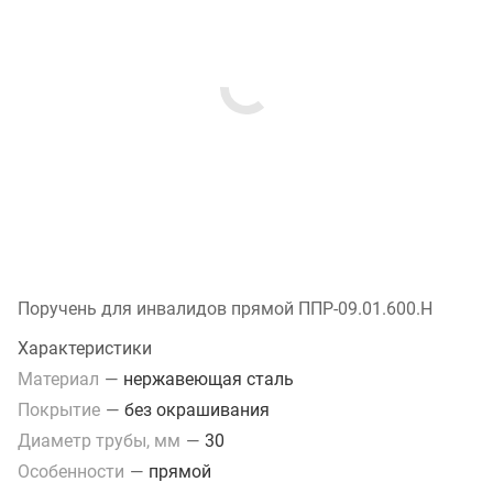
Поручень для инвалидов прямой ППР-09.01.600.Н
Характеристики
Материал
—
нержавеющая сталь
Покрытие
—
без окрашивания
Диаметр трубы, мм
—
30
Особенности
—
прямой