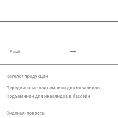
Подписывайтесь
на новости и акции
Каталог продукции
Передвижные подъемники для инвалидов
Подъемники для инвалидов в бассейн
Поручни для инвалидов
Сиденья-подвесы