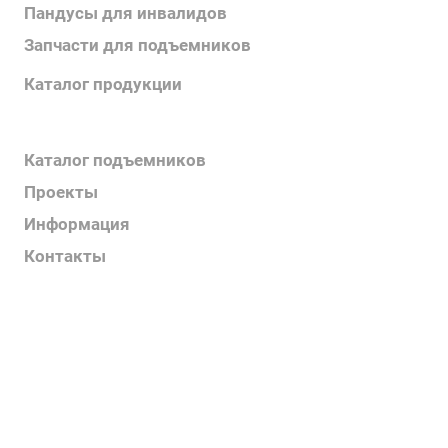
Пандусы для инвалидов
Запчасти для подъемников
Каталог продукции
Каталог поручней
Каталог подъемников
Проекты
Информация
Контакты
Услуги
О компании
Контакты
Наш блог