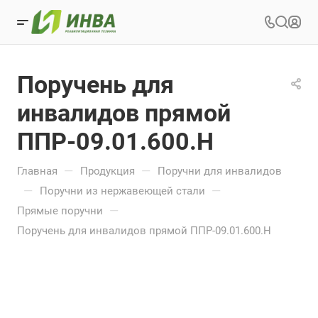
Поручень для
инвалидов прямой
ППР-09.01.600.Н
—
—
Главная
Продукция
Поручни для инвалидов
—
—
Поручни из нержавеющей стали
—
Прямые поручни
Поручень для инвалидов прямой ППР-09.01.600.Н