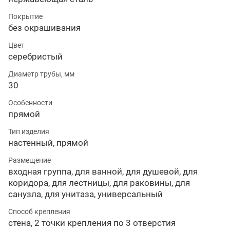
Покрытие
без окрашивания
Цвет
серебристый
Диаметр трубы, мм
30
Особенности
прямой
Тип изделия
настенный, прямой
Размещение
входная группа, для ванной, для душевой, для
коридора, для лестницы, для раковины, для
санузла, для унитаза, универсальный
Способ крепления
стена, 2 точки крепления по 3 отверстия