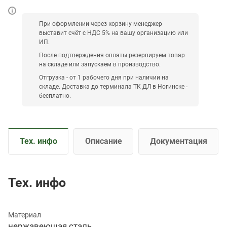
При оформлении через корзину менеджер
выставит счёт с НДС 5% на вашу организацию или
ИП.
После подтверждения оплаты резервируем товар
на складе или запускаем в производство.
Отгрузка - от 1 рабочего дня при наличии на
складе. Доставка до терминала ТК ДЛ в Ногинске -
бесплатно.
Тех. инфо
Описание
Документация
Тех. инфо
Материал
нержавеющая сталь