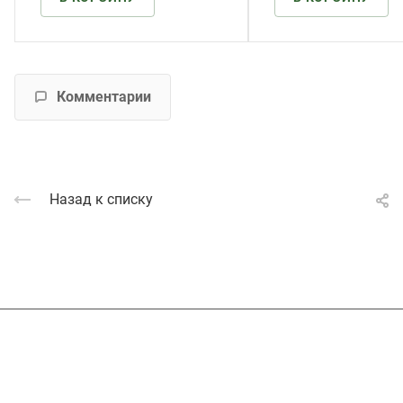
Комментарии
Назад к списку
Подписывайтесь
на новости и акции