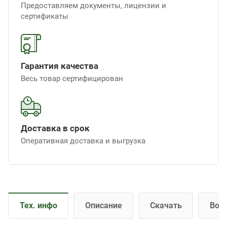
Предоставляем документы, лицензии и
сертификаты
Гарантия качества
Весь товар сертифицирован
Доставка в срок
Оперативная доставка и выгрузка
Тех. инфо
Описание
Скачать
Воп