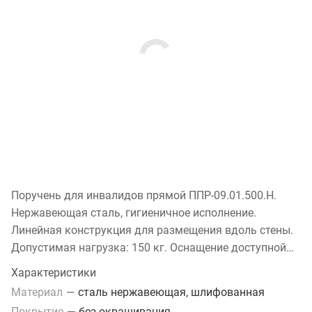
Поручень для инвалидов прямой ППР-09.01.500.Н.
Нержавеющая сталь, гигиеничное исполнение.
Линейная конструкция для размещения вдоль стены.
Допустимая нагрузка: 150 кг. Оснащение доступной
среды по СП 59.13330.2020.
Характеристики
Материал
—
сталь нержавеющая, шлифованная
Покрытие
—
без окрашивания