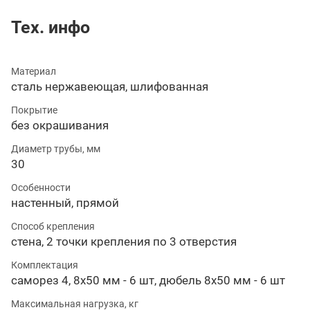
Тех. инфо
Материал
сталь нержавеющая, шлифованная
Покрытие
без окрашивания
Диаметр трубы, мм
30
Особенности
настенный, прямой
Способ крепления
стена, 2 точки крепления по 3 отверстия
Комплектация
саморез 4, 8х50 мм - 6 шт, дюбель 8х50 мм - 6 шт
Максимальная нагрузка, кг