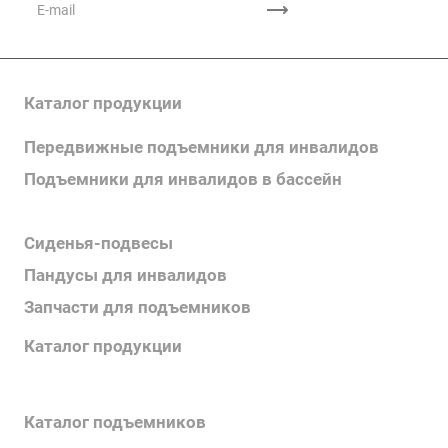
Каталог продукции
Передвижные подъемники для инвалидов
Подъемники для инвалидов в бассейн
Поручни для инвалидов
Сиденья-подвесы
Пандусы для инвалидов
Запчасти для подъемников
Каталог продукции
Каталог поручней
Каталог подъемников