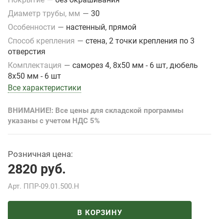
Диаметр трубы, мм
—
30
Особенности
—
настенный, прямой
Способ крепления
—
стена, 2 точки крепления по 3
отверстия
Комплектация
—
саморез 4, 8х50 мм - 6 шт, дюбель
8х50 мм - 6 шт
Все характеристики
ВНИМАНИЕ!: Все цены для складской программы
указаны с учетом НДС 5%
Розничная цена:
2820
руб.
Арт.
ППР-09.01.500.Н
В КОРЗИНУ