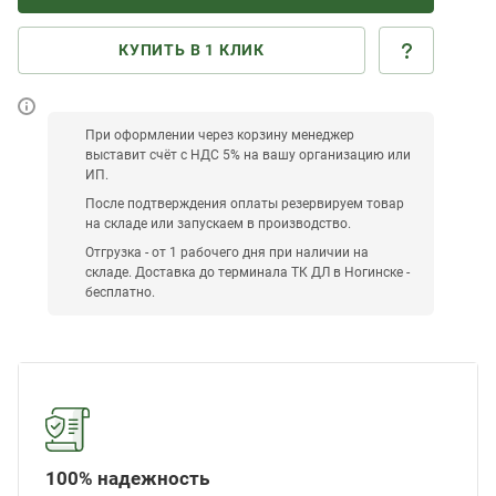
КУПИТЬ В 1 КЛИК
При оформлении через корзину менеджер
выставит счёт с НДС 5% на вашу организацию или
ИП.
После подтверждения оплаты резервируем товар
на складе или запускаем в производство.
Отгрузка - от 1 рабочего дня при наличии на
складе. Доставка до терминала ТК ДЛ в Ногинске -
бесплатно.
100% надежность