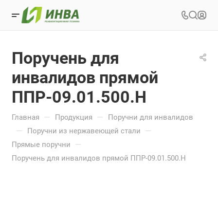
Поручень для
инвалидов прямой
ППР-09.01.500.Н
—
—
Главная
Продукция
Поручни для инвалидов
—
—
Поручни из нержавеющей стали
—
Прямые поручни
Поручень для инвалидов прямой ППР-09.01.500.Н