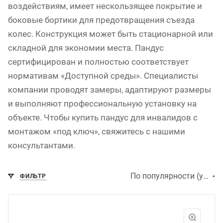
воздействиям, имеет нескользящее покрытие и
боковые бортики для предотвращения съезда
колес. Конструкция может быть стационарной или
складной для экономии места. Пандус
сертифицирован и полностью соответствует
нормативам «Доступной среды». Специалисты
компании проводят замеры, адаптируют размеры
и выполняют профессиональную установку на
объекте. Чтобы купить пандус для инвалидов с
монтажом «под ключ», свяжитесь с нашими
консультантами.
По популярности (убывание)
ФИЛЬТР