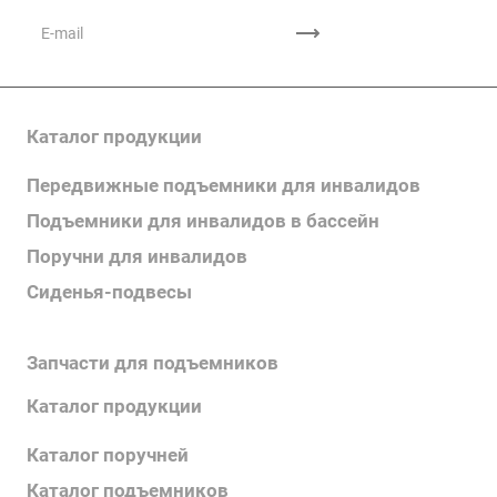
Каталог продукции
Передвижные подъемники для инвалидов
Подъемники для инвалидов в бассейн
Поручни для инвалидов
Сиденья-подвесы
Пандусы для инвалидов
Запчасти для подъемников
Каталог продукции
Каталог поручней
Каталог подъемников