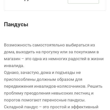
Пандусы
Возможность самостоятельно выбираться из
дома, выходить на прогулку или за покупками в
магазин – это одна из немногих радостей в жизни
инвалида.
Однако, зачастую, дома и подъезды не
приспособлены должным образом для
передвижения инвалидов-колясочников. Решить
проблему преодоления невысоких лестниц и
порогов помогают переносные пандусы.
Складной пандус – это простой и эффективный