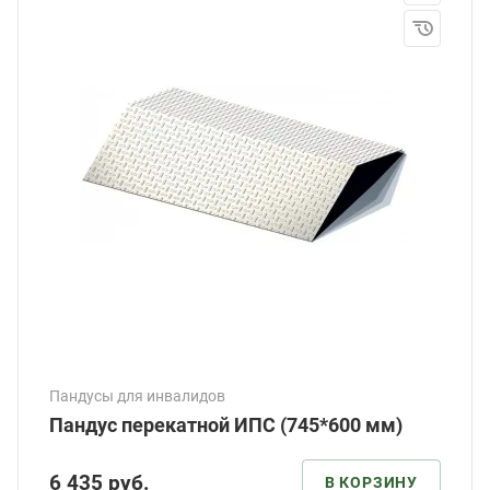
Пандусы для инвалидов
Пандус перекатной ИПС (745*600 мм)
6 435
руб.
В КОРЗИНУ