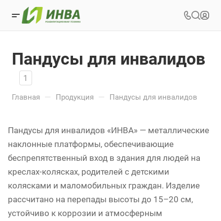
Пандусы для инвалидов
1
—
—
Главная
Продукция
Пандусы для инвалидов
Пандусы для инвалидов «ИНВА» — металлические
наклонные платформы, обеспечивающие
беспрепятственный вход в здания для людей на
креслах-колясках, родителей с детскими
колясками и маломобильных граждан. Изделие
рассчитано на перепады высоты до 15–20 см,
устойчиво к коррозии и атмосферным