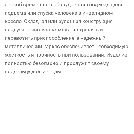
способ временного оборудования подъезда для
подъема или спуска человека в инвалидном
кресле. Складная или рулонная конструкция
пандуса позволяет компактно хранить и
перевозить приспособление, а надежный
металлический каркас обеспечивает необходимую
жесткость и прочность при пользовании. Изделие
полностью безопасно и прослужит своему
владельцу долгие годы.
Подписывайтесь
на новости и акции