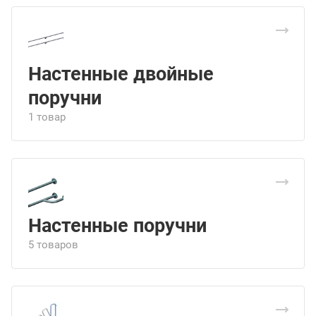
Настенные двойные
поручни
1 товар
Настенные поручни
5 товаров