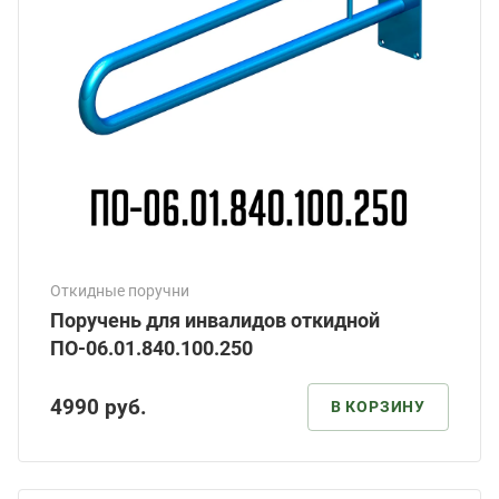
Откидные поручни
Поручень для инвалидов откидной
ПО-06.01.840.100.250
4990
руб.
В КОРЗИНУ