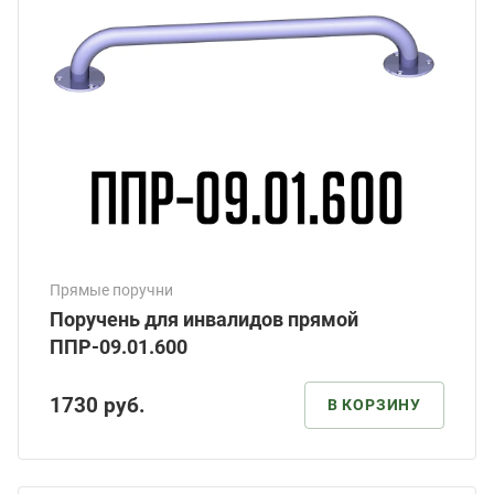
Прямые поручни
Поручень для инвалидов прямой
ППР-09.01.600
1730
руб.
В КОРЗИНУ