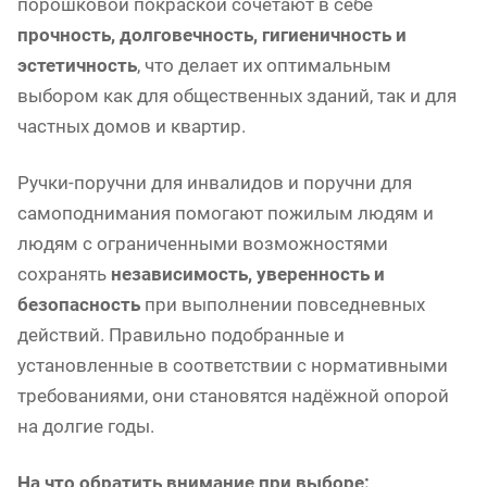
порошковой покраской сочетают в себе
прочность, долговечность, гигиеничность и
эстетичность
, что делает их оптимальным
выбором как для общественных зданий, так и для
частных домов и квартир.
Ручки-поручни для инвалидов и поручни для
самоподнимания помогают пожилым людям и
людям с ограниченными возможностями
сохранять
независимость, уверенность и
безопасность
при выполнении повседневных
действий. Правильно подобранные и
установленные в соответствии с нормативными
требованиями, они становятся надёжной опорой
на долгие годы.
На что обратить внимание при выборе: