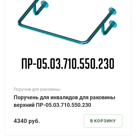
Поручни для раковины
Поручень для инвалидов для раковины
верхний ПР-05.03.710.550.230
4340
руб.
В КОРЗИНУ