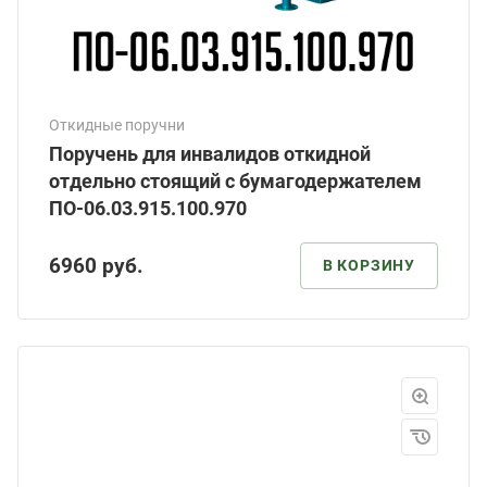
Откидные поручни
Поручень для инвалидов откидной
отдельно стоящий с бумагодержателем
ПО-06.03.915.100.970
6960
руб.
В КОРЗИНУ