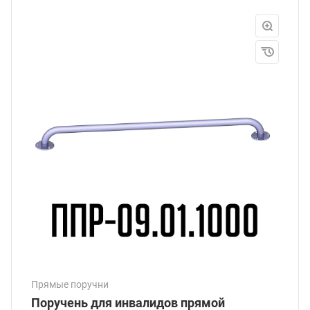
Прямые поручни
Поручень для инвалидов прямой