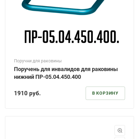
Поручни для раковины
Поручень для инвалидов для раковины
нижний ПР-05.04.450.400
1910
руб.
В КОРЗИНУ