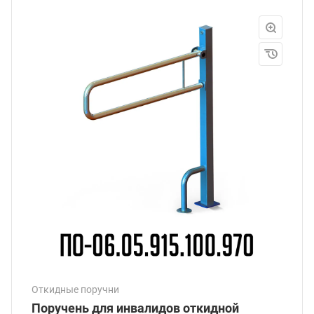
Откидные поручни
Поручень для инвалидов откидной