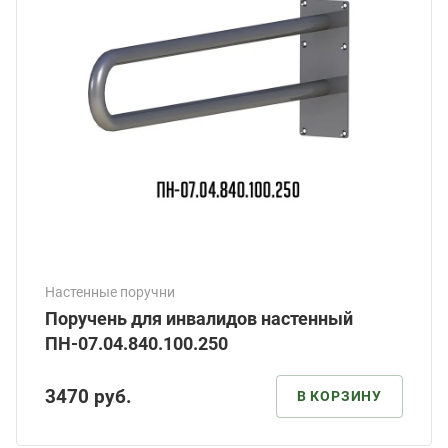
Настенные поручни
Поручень для инвалидов настенный
ПН-07.04.840.100.250
3470
руб.
В КОРЗИНУ