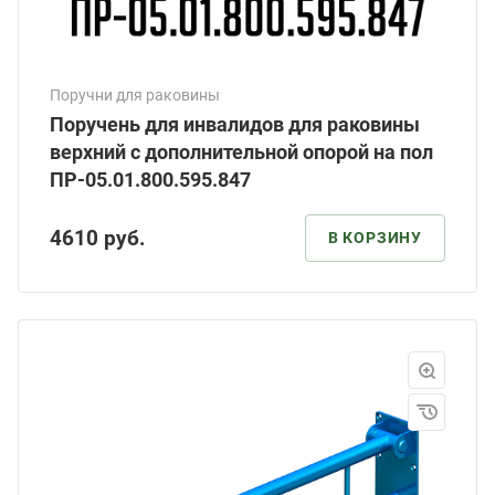
Поручни для раковины
Поручень для инвалидов для раковины
верхний с дополнительной опорой на пол
ПР-05.01.800.595.847
4610
руб.
В КОРЗИНУ