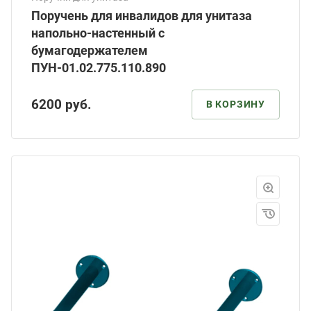
Поручень для инвалидов для унитаза
напольно-настенный с
бумагодержателем
ПУН-01.02.775.110.890
6200
руб.
В КОРЗИНУ