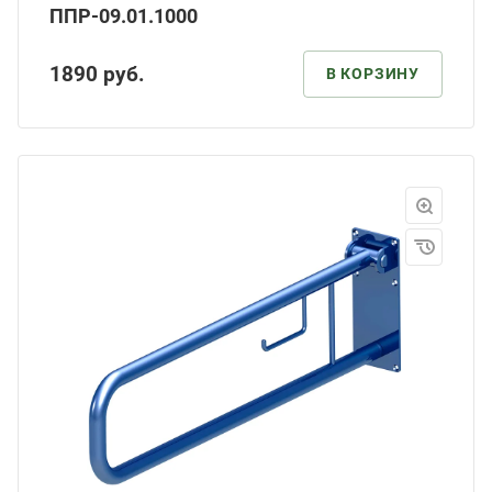
ППР-09.01.1000
1890
руб.
В КОРЗИНУ