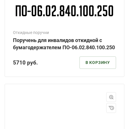
Откидные поручни
Поручень для инвалидов откидной с
бумагодержателем ПО-06.02.840.100.250
5710
руб.
В КОРЗИНУ