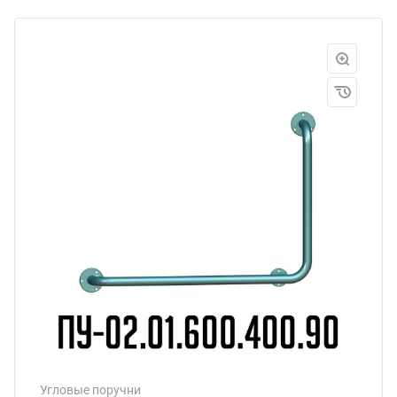
Угловые поручни