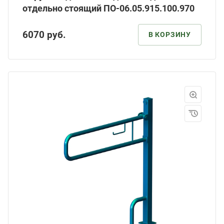
отдельно стоящий ПО-06.05.915.100.970
6070
руб.
В КОРЗИНУ