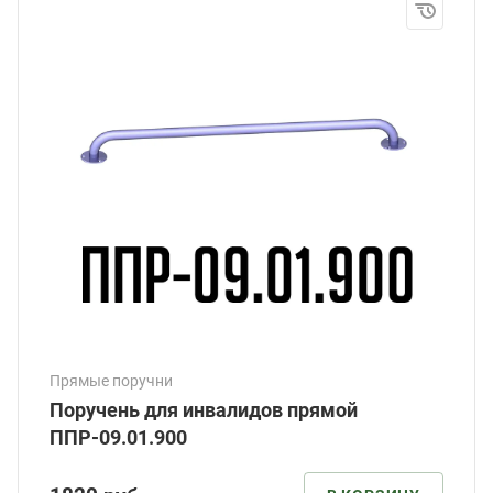
Прямые поручни
Поручень для инвалидов прямой
ППР-09.01.900