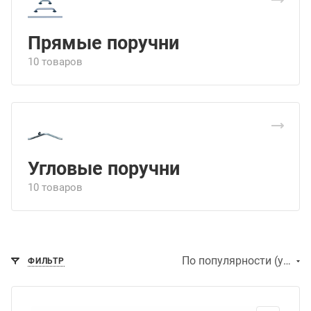
Прямые поручни
10 товаров
Угловые поручни
10 товаров
По популярности (убывание)
ФИЛЬТР