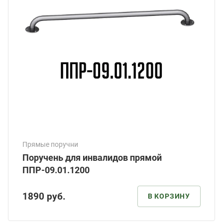
Прямые поручни
Поручень для инвалидов прямой
ППР-09.01.1200
1890
руб.
В КОРЗИНУ