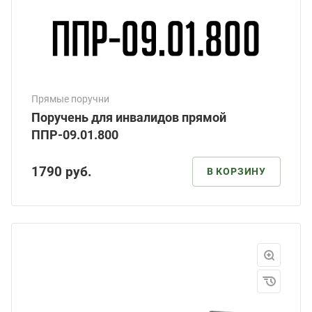
Прямые поручни
Поручень для инвалидов прямой
ППР-09.01.800
1790
руб.
В КОРЗИНУ