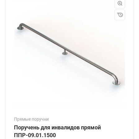
Прямые поручни
Поручень для инвалидов прямой
ППР-09.01.1500