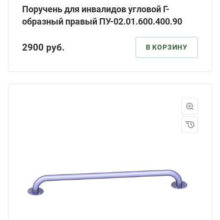
Поручень для инвалидов угловой Г-
образный правый ПУ-02.01.600.400.90
2900
руб.
В КОРЗИНУ