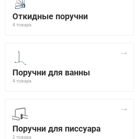
Откидные поручни
4 товара
Поручни для ванны
4 товара
Поручни для писсуара
2 товара