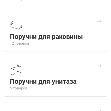
Поручни для раковины
12 товаров
Поручни для унитаза
5 товаров