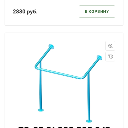
2830
руб.
В КОРЗИНУ