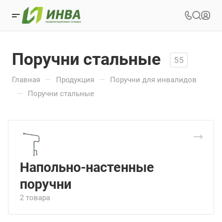
Поручни стальные
55
—
—
Главная
Продукция
Поручни для инвалидов
—
Поручни стальные
Напольно-настенные
поручни
2 товара