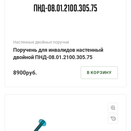
Настенные двойные поручни
Поручень для инвалидов настенный
двойной ПНД-08.01.2100.305.75
8900
руб.
В КОРЗИНУ