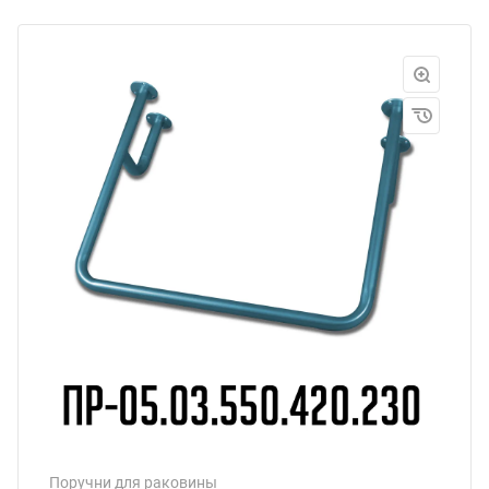
Поручни для раковины