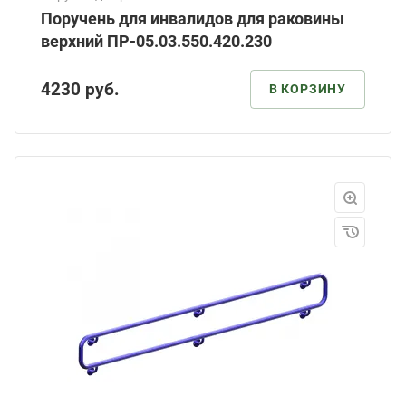
Поручень для инвалидов для раковины
верхний ПР-05.03.550.420.230
4230
руб.
В КОРЗИНУ