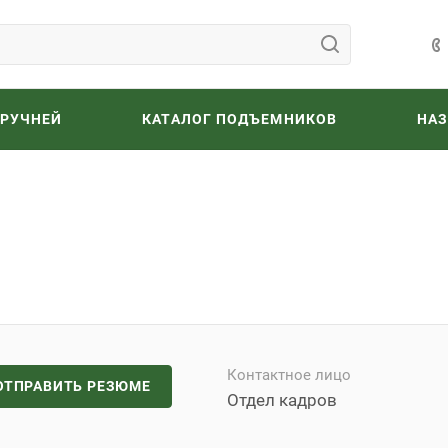
ОРУЧНЕЙ
КАТАЛОГ ПОДЪЕМНИКОВ
НА
Контактное лицо
ОТПРАВИТЬ РЕЗЮМЕ
Отдел кадров