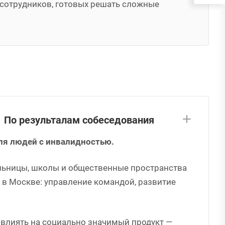
сотрудников, готовых решать сложные
По результалам собеседования
ля людей с инвалидностью.
ольницы, школы и общественные пространства
 в Москве: управление командой, развитие
 влиять на социально значимый продукт —