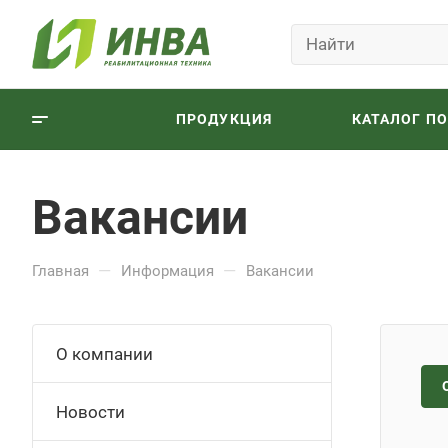
ПРОДУКЦИЯ
КАТАЛОГ П
Вакансии
—
—
Главная
Информация
Вакансии
О компании
Новости