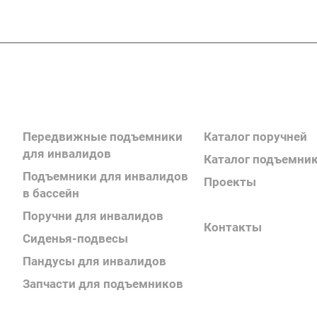
Каталог продукции
Каталог продукции
Передвижные подъемники
Каталог поручней
для инвалидов
Каталог подъемни
Подъемники для инвалидов
Проекты
в бассейн
Информация
Поручни для инвалидов
Контакты
Сиденья-подвесы
Пандусы для инвалидов
Запчасти для подъемников