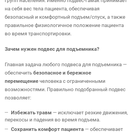
групп населения. Именно подвес-гамак принимает
на себя вес тела пациента, обеспечивая
безопасный и комфортный подъем/спуск, а также
правильное физиологичное положение пациента
во время транспортировки.
Зачем нужен подвес для подъемника?
Главная задача любого подвеса для подъемника —
обеспечить
безопасное и бережное
перемещение
человека с ограниченными
возможностями. Правильно подобранный подвес
позволяет:
Избежать травм
— исключает резкие движения,
перекосы и падения во время подъема.
Сохранить комфорт пациента
— обеспечивает