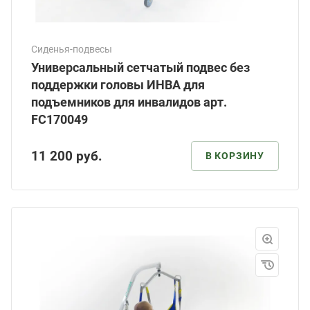
Сиденья-подвесы
Универсальный сетчатый подвес без
поддержки головы ИНВА для
подъемников для инвалидов арт.
FC170049
11 200
руб.
В КОРЗИНУ