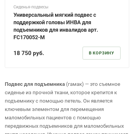
Сиденья-подвесы
Универсальный мягкий подвес с
поддержкой головы ИНВА для
подъемников для инвалидов арт.
FC170052-М
18 750
руб.
В КОРЗИНУ
Подвес для подъемника
(гамак) — это съемное
сиденье из прочной ткани, которое крепится к
подъемнику с помощью петель. Он является
ключевым элементом для перемещения
маломобильных пациентов с помощью
передвижных подъемников для маломобильных