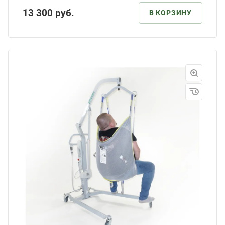
13 300
руб.
В КОРЗИНУ