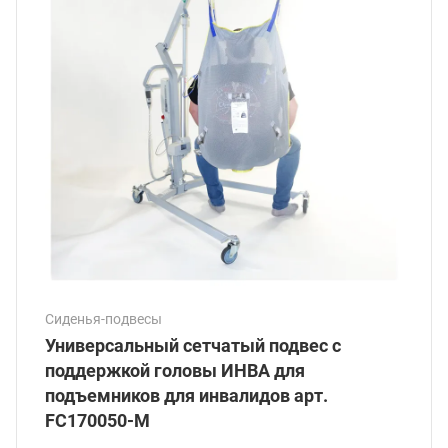
Сиденья-подвесы
Универсальный сетчатый подвес с
поддержкой головы ИНВА для
подъемников для инвалидов арт.
FC170050-М