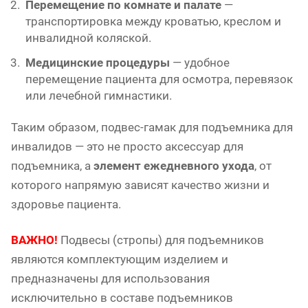
Перемещение по комнате и палате
—
транспортировка между кроватью, креслом и
инвалидной коляской.
Медицинские процедуры
— удобное
перемещение пациента для осмотра, перевязок
или лечебной гимнастики.
Таким образом, подвес-гамак для подъемника для
инвалидов — это не просто аксессуар для
подъемника, а
элемент ежедневного ухода
, от
которого напрямую зависят качество жизни и
здоровье пациента.
ВАЖНО!
Подвесы (стропы) для подъемников
являются комплектующим изделием и
предназначены для использования
исключительно в составе подъемников