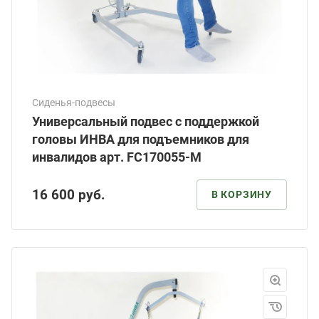
Сиденья-подвесы
Универсальный подвес с поддержкой
головы ИНВА для подъемников для
инвалидов арт. FC170055-М
16 600
руб.
В КОРЗИНУ