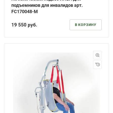
подъемников для инвалидов арт.
FC170048-М
19 550
руб.
В КОРЗИНУ