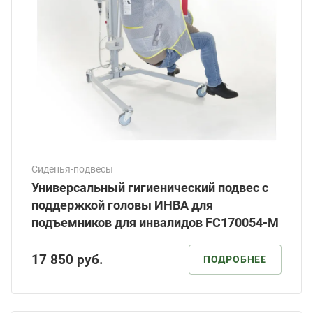
Сиденья-подвесы
Универсальный гигиенический подвес с
поддержкой головы ИНВА для
подъемников для инвалидов FC170054-М
17 850
руб.
ПОДРОБНЕЕ