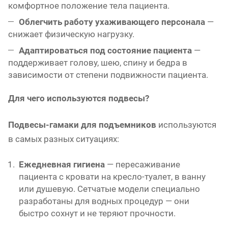
комфортное положение тела пациента.
Облегчить работу ухаживающего персонала
—
снижает физическую нагрузку.
Адаптироваться под состояние пациента
—
поддерживает голову, шею, спину и бедра в
зависимости от степени подвижности пациента.
Для чего используются подвесы?
Подвесы-гамаки для подъемников
используются
в самых разных ситуациях:
Ежедневная гигиена
— пересаживание
пациента с кровати на кресло-туалет, в ванну
или душевую. Сетчатые модели специально
разработаны для водных процедур — они
быстро сохнут и не теряют прочности.