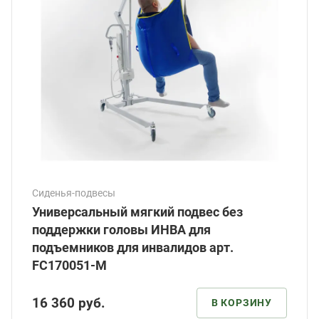
Сиденья-подвесы
Универсальный мягкий подвес без
поддержки головы ИНВА для
подъемников для инвалидов арт.
FC170051-М
16 360
руб.
В КОРЗИНУ