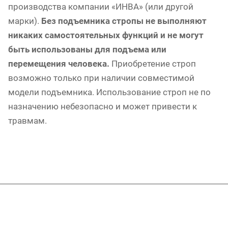
производства компании «ИНВА» (или другой
марки).
Без подъемника стропы не выполняют
никаких самостоятельных функций и не могут
быть использованы для подъема или
перемещения человека.
Приобретение строп
возможно только при наличии совместимой
модели подъемника. Использование строп не по
назначению небезопасно и может привести к
травмам.
Подписывайтесь
на новости и акции