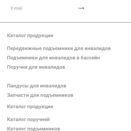
Каталог продукции
Передвижные подъемники для инвалидов
Подъемники для инвалидов в бассейн
Поручни для инвалидов
Сиденья-подвесы
Пандусы для инвалидов
Запчасти для подъемников
Каталог продукции
Каталог поручней
Каталог подъемников