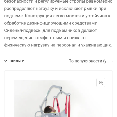
безопасности и регулируемые стропы равномерно
распределяют нагрузку и исключают рывки при
подъеме. Конструкция легко моется и устойчива к
обработке дезинфицирующими средствами.
Сиденья-подвесы для подъемников делают
перемещение комфортным и снижают
физическую нагрузку на персонал и ухаживающих.
По популярности (убывание)
ФИЛЬТР