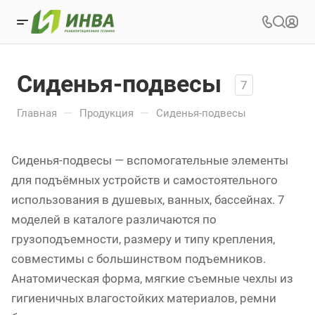
Сиденья-подвесы
7
—
—
Главная
Продукция
Сиденья-подвесы
Сиденья-подвесы — вспомогательные элементы
для подъёмных устройств и самостоятельного
использования в душевых, ванных, бассейнах. 7
моделей в каталоге различаются по
грузоподъемности, размеру и типу крепления,
совместимы с большинством подъемников.
Анатомическая форма, мягкие съемные чехлы из
гигиеничных влагостойких материалов, ремни