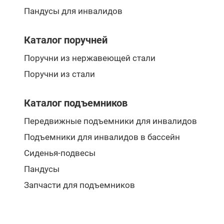
Пандусы для инвалидов
Каталог поручней
Поручни из нержавеющей стали
Поручни из стали
Каталог подъемников
Передвижные подъемники для инвалидов
Подъемники для инвалидов в бассейн
Сиденья-подвесы
Пандусы
Запчасти для подъемников