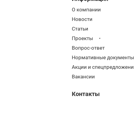
О компании
Новости
Статьи
Проекты
Вопрос-ответ
Нормативные документы
Акции и спецпредложени
Вакансии
Контакты