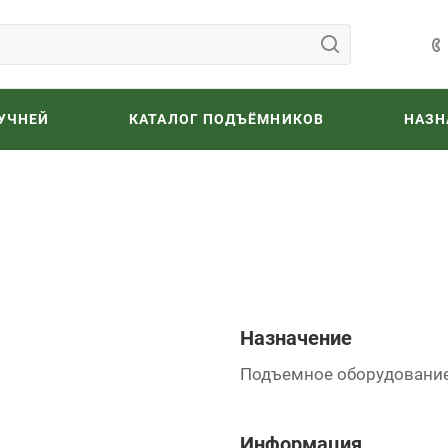
УЧНЕЙ
КАТАЛОГ ПОДЪЁМНИКОВ
НАЗН
Назначение
Подъемное оборудование
Информация