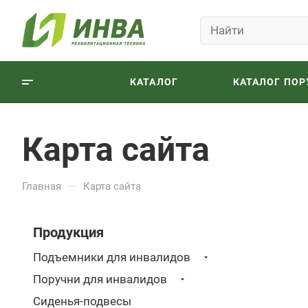
КАТАЛОГ
КАТАЛОГ ПОР
Карта сайта
—
Главная
Карта сайта
Продукция
Подъемники для инвалидов
Поручни для инвалидов
Сиденья-подвесы