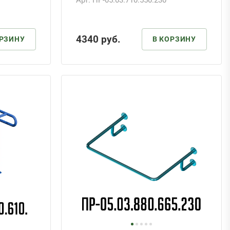
Арт.
ПР-05.03.710.550.230
4340
руб.
ОРЗИНУ
В КОРЗИНУ