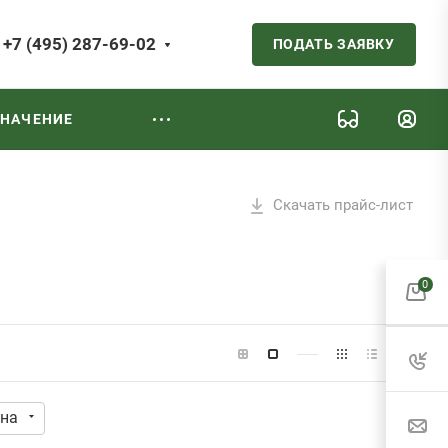
+7 (495) 287-69-02
ПОДАТЬ ЗАЯВКУ
ЗНАЧЕНИЕ
Скачать прайс-лист
0
на