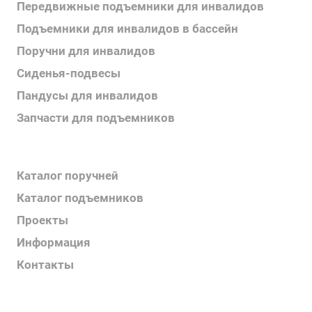
Передвижные подъемники для инвалидов
Подъемники для инвалидов в бассейн
Поручни для инвалидов
Сиденья-подвесы
Пандусы для инвалидов
Запчасти для подъемников
Каталог продукции
Каталог поручней
Каталог подъемников
Проекты
Информация
Контакты
Услуги