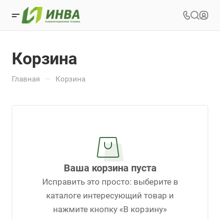
Корзина
—
Главная
Корзина
Ваша корзина пуста
Исправить это просто: выберите в
каталоге интересующий товар и
нажмите кнопку «В корзину»