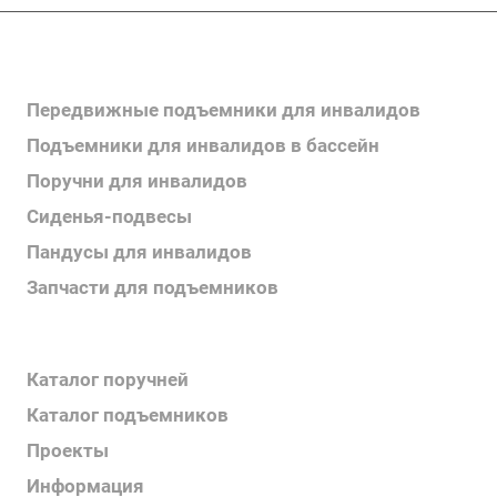
Каталог продукции
Передвижные подъемники для инвалидов
Подъемники для инвалидов в бассейн
Поручни для инвалидов
Сиденья-подвесы
Пандусы для инвалидов
Запчасти для подъемников
Каталог продукции
Каталог поручней
Каталог подъемников
Проекты
Информация