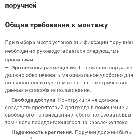
поручней
Общие требования к монтажу
При выборе места установки и фиксации поручней
необходимо руководствоваться следующими
правилами:
Эргономика размещения.
Положение поручней
должно обеспечивать максимальное удобство для
пользователей с учетом их антропометрических
данных и способа использования.
Свобода доступа.
Конструкция не должна
создавать препятствий для входа в помещение и
свободного перемещения любого пользователя, в
том числе передвигающегося на кресле-коляске.
Надежность крепления.
Поручни должны быть