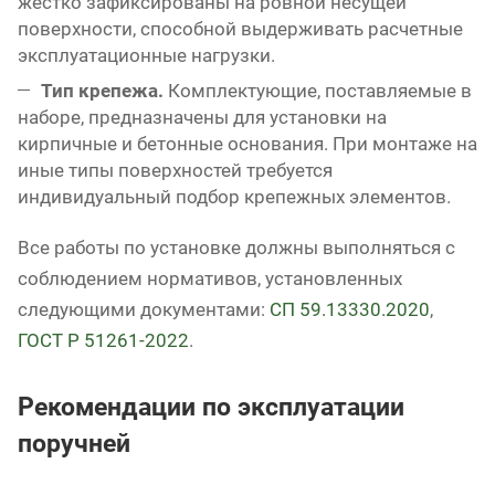
жестко зафиксированы на ровной несущей
поверхности, способной выдерживать расчетные
эксплуатационные нагрузки.
Тип крепежа.
Комплектующие, поставляемые в
наборе, предназначены для установки на
кирпичные и бетонные основания. При монтаже на
иные типы поверхностей требуется
индивидуальный подбор крепежных элементов.
Все работы по установке должны выполняться с
соблюдением нормативов, установленных
следующими документами:
СП 59.13330.2020
,
ГОСТ Р 51261-2022
.
Рекомендации по эксплуатации
поручней