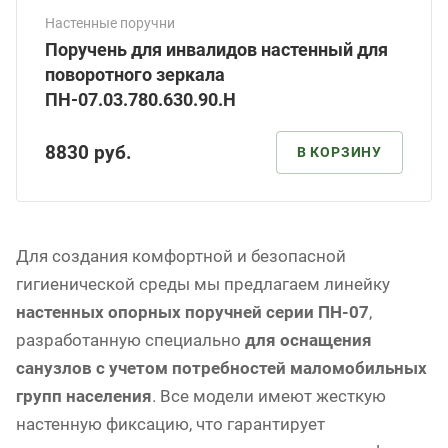
Настенные поручни
Поручень для инвалидов настенный для
поворотного зеркала
ПН-07.03.780.630.90.Н
8830
руб.
В КОРЗИНУ
Для создания комфортной и безопасной
гигиенической среды мы предлагаем линейку
настенных опорных поручней серии ПН-07
,
разработанную специально
для оснащения
санузлов с учетом потребностей маломобильных
групп населения
. Все модели имеют жесткую
настенную фиксацию, что гарантирует