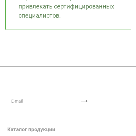
привлекать сертифицированных
специалистов.
Подписывайтесь
на новости и акции
Каталог продукции