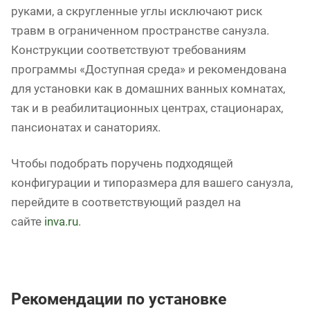
руками, а скругленные углы исключают риск
травм в ограниченном пространстве санузла.
Конструкции соответствуют требованиям
программы «Доступная среда» и рекомендована
для установки как в домашних ванных комнатах,
так и в реабилитационных центрах, стационарах,
пансионатах и санаториях.
Чтобы подобрать поручень подходящей
конфигурации и типоразмера для вашего санузла,
перейдите в соответствующий раздел на
сайте
inva.ru
.
Рекомендации по установке