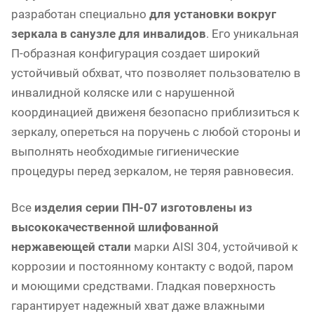
разработан специально
для установки вокруг
зеркала в санузле для инвалидов
. Его уникальная
П-образная конфигурация создает широкий
устойчивый обхват, что позволяет пользователю в
инвалидной коляске или с нарушенной
координацией движеня безопасно приблизиться к
зеркалу, опереться на поручень с любой стороны и
выполнять необходимые гигиенические
процедуры перед зеркалом, не теряя равновесия.
Все
изделия серии ПН-07 изготовлены из
высококачественной шлифованной
нержавеющей стали
марки AISI 304, устойчивой к
коррозии и постоянному контакту с водой, паром
и моющими средствами. Гладкая поверхность
гарантирует надежный хват даже влажными