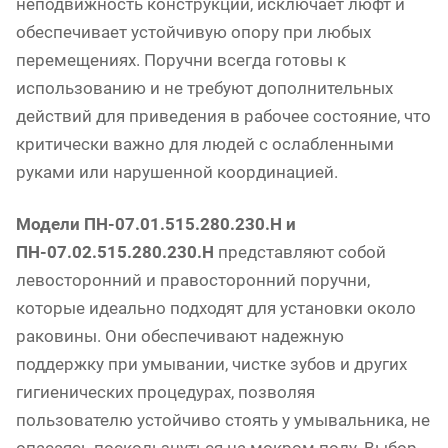
неподвижность конструкции, исключает люфт и
обеспечивает устойчивую опору при любых
перемещениях. Поручни всегда готовы к
использованию и не требуют дополнительных
действий для приведения в рабочее состояние, что
критически важно для людей с ослабленными
руками или нарушенной координацией.
Модели ПН-07.01.515.280.230.Н и
ПН-07.02.515.280.230.Н
представляют собой
левосторонний и правосторонний поручни,
которые идеально подходят для установки около
раковины. Они обеспечивают надежную
поддержку при умывании, чистке зубов и других
гигиенических процедурах, позволяя
пользователю устойчиво стоять у умывальника, не