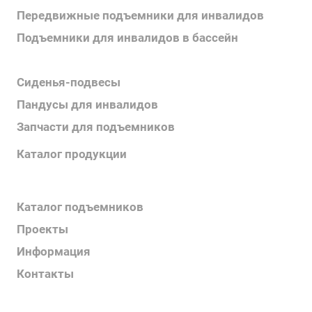
Передвижные подъемники для инвалидов
Подъемники для инвалидов в бассейн
Поручни для инвалидов
Сиденья-подвесы
Пандусы для инвалидов
Запчасти для подъемников
Каталог продукции
Каталог поручней
Каталог подъемников
Проекты
Информация
Контакты
Услуги