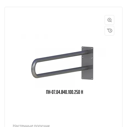
Настенные поручни