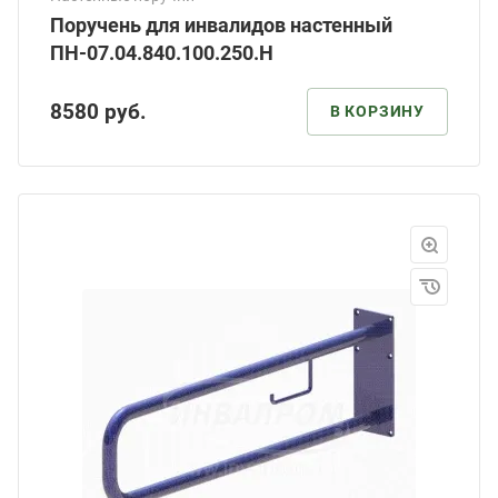
Поручень для инвалидов настенный
ПН-07.04.840.100.250.Н
8580
руб.
В КОРЗИНУ