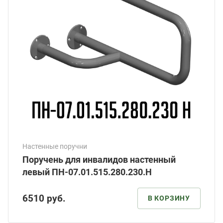
Настенные поручни
Поручень для инвалидов настенный
левый ПН-07.01.515.280.230.Н
6510
руб.
В КОРЗИНУ