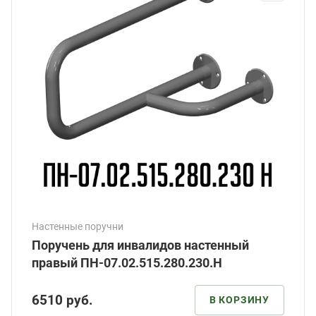
Настенные поручни
Поручень для инвалидов настенный
правый ПН-07.02.515.280.230.Н
6510
руб.
В КОРЗИНУ