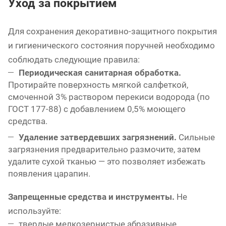
Уход за покрытием
Для сохранения декоративно-защитного покрытия
и гигиенического состояния поручней необходимо
соблюдать следующие правила:
Периодическая санитарная обработка.
Протирайте поверхность мягкой салфеткой,
смоченной 3% раствором перекиси водорода (по
ГОСТ 177-88) с добавлением 0,5% моющего
средства.
Удаление затвердевших загрязнений.
Сильные
загрязнения предварительно размочите, затем
удалите сухой тканью — это позволяет избежать
появления царапин.
Запрещенные средства и инструменты.
Не
используйте:
твердые мелкозернистые абразивные