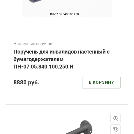
Настенные поручни
Поручень для инвалидов настенный с
бумагодержателем
ПН-07.05.840.100.250.Н
8880
руб.
В КОРЗИНУ