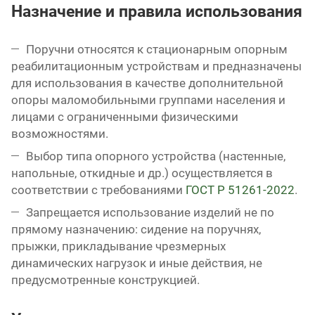
Назначение и правила использования
Поручни относятся к стационарным опорным
реабилитационным устройствам и предназначены
для использования в качестве дополнительной
опоры маломобильными группами населения и
лицами с ограниченными физическими
возможностями.
Выбор типа опорного устройства (настенные,
напольные, откидные и др.) осуществляется в
соответствии с требованиями
ГОСТ Р 51261-2022
.
Запрещается использование изделий не по
прямому назначению: сидение на поручнях,
прыжки, прикладывание чрезмерных
динамических нагрузок и иные действия, не
предусмотренные конструкцией.