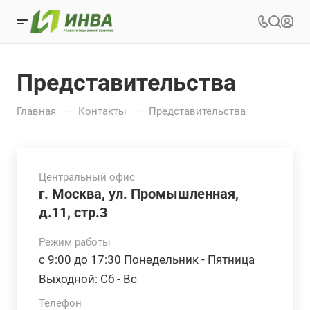
Представительства
—
—
Главная
Контакты
Представительства
Центральный офис
г. Москва, ул. Промышленная,
д.11, стр.3
Режим работы
с 9:00 до 17:30 Понедельник - Пятница
Выходной: Сб - Вс
Телефон