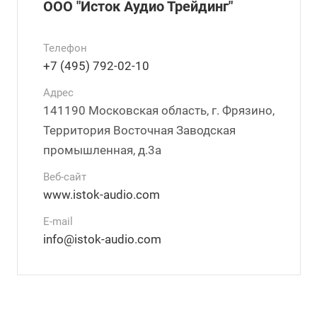
ООО "Исток Аудио Трейдинг"
Телефон
+7 (495) 792-02-10
Адрес
141190 Московская область, г. Фрязино,
Территория Восточная Заводская
промышленная, д.3а
Веб-сайт
www.istok-audio.com
E-mail
info@istok-audio.com