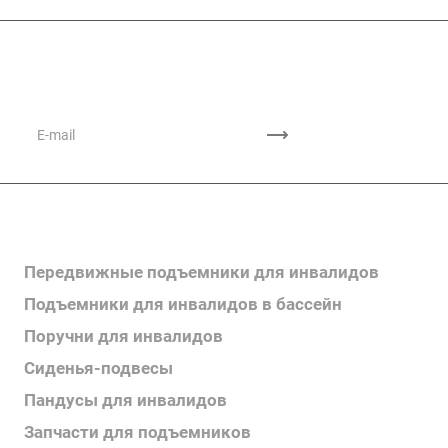
Подписывайтесь
на новости и акции
Каталог продукции
Передвижные подъемники для инвалидов
Подъемники для инвалидов в бассейн
Поручни для инвалидов
Сиденья-подвесы
Пандусы для инвалидов
Запчасти для подъемников