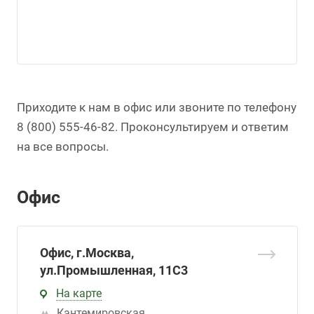
Приходите к нам в офис или звоните по телефону
8 (800) 555-46-82. Проконсультируем и ответим
на все вопросы.
Офис
Офис, г.Москва,
ул.Промышленная, 11С3
На карте
Кантемировская