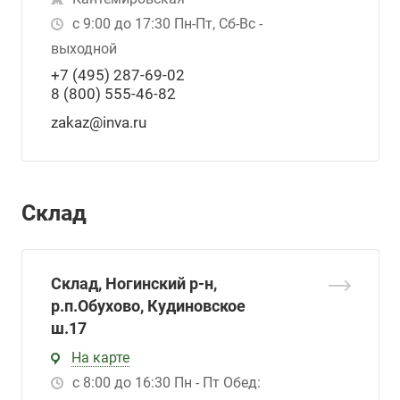
с 9:00 до 17:30 Пн-Пт, Сб-Вс -
выходной
+7 (495) 287-69-02
8 (800) 555-46-82
zakaz@inva.ru
Склад
Склад, Ногинский р-н,
р.п.Обухово, Кудиновское
ш.17
На карте
с 8:00 до 16:30 Пн - Пт Обед: