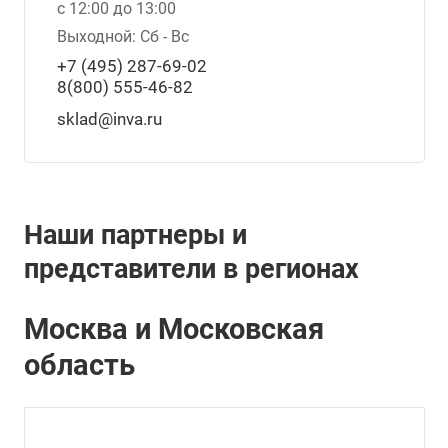
с 12:00 до 13:00
Выходной: Сб - Вс
+7 (495) 287-69-02
8(800) 555-46-82
sklad@inva.ru
Наши партнеры и
представители в регионах
Москва и Московская
область