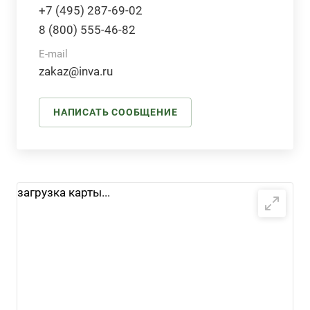
+7 (495) 287-69-02
8 (800) 555-46-82
E-mail
zakaz@inva.ru
НАПИСАТЬ СООБЩЕНИЕ
загрузка карты...