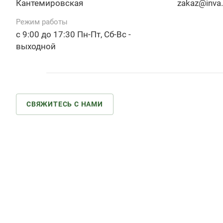
Кантемировская
zakaz@inva.
Режим работы
с 9:00 до 17:30 Пн-Пт, Сб-Вс -
выходной
СВЯЖИТЕСЬ С НАМИ