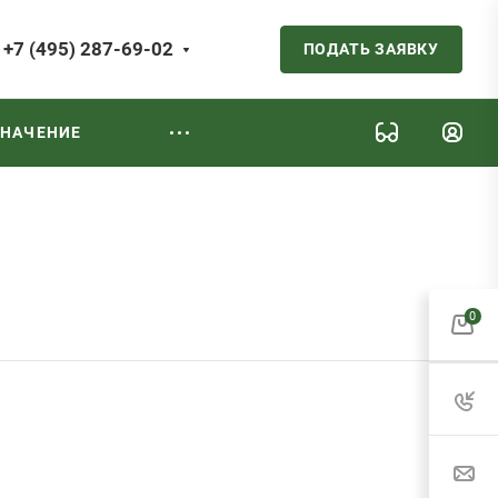
+7 (495) 287-69-02
ПОДАТЬ ЗАЯВКУ
ЗНАЧЕНИЕ
0