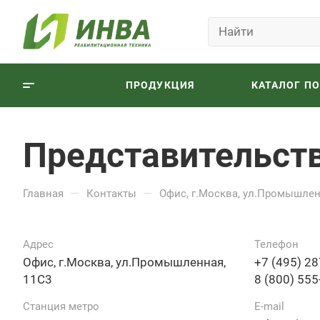
ПРОДУКЦИЯ
КАТАЛОГ П
Представительст
—
—
Главная
Контакты
Офис, г.Москва, ул.Промышлен
Адрес
Телефон
Офис, г.Москва, ул.Промышленная,
+7 (495) 28
11С3
8 (800) 555
Станция метро
E-mail