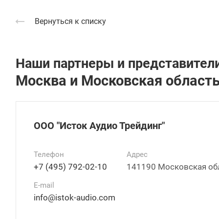
Вернуться к списку
Наши партнеры и представители
Москва и Московская област
ООО "Исток Аудио Трейдинг"
Телефон
Адрес
+7 (495) 792-02-10
141190 Московская обл
E-mail
info@istok-audio.com