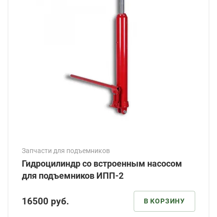
Запчасти для подъемников
Гидроцилиндр со встроенным насосом
для подъемников ИПП-2
16500
руб.
В КОРЗИНУ