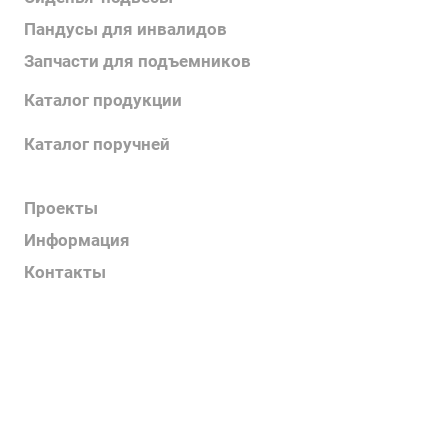
Пандусы для инвалидов
Запчасти для подъемников
Каталог продукции
Каталог поручней
Каталог подъемников
Проекты
Информация
Контакты
Услуги
О компании
Контакты
Наш блог