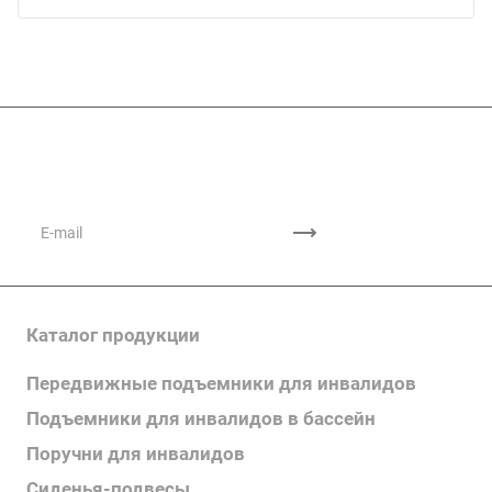
Подписывайтесь
на новости и акции
Каталог продукции
Передвижные подъемники для инвалидов
Подъемники для инвалидов в бассейн
Поручни для инвалидов
Сиденья-подвесы