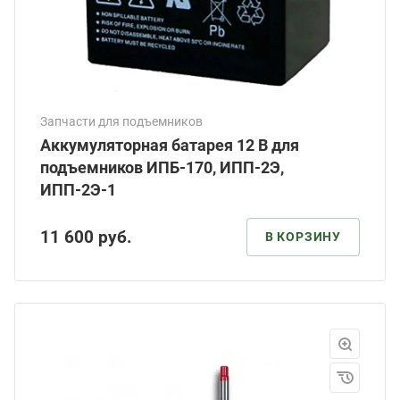
Запчасти для подъемников
Аккумуляторная батарея 12 В для
подъемников ИПБ-170, ИПП-2Э,
ИПП-2Э-1
11 600
руб.
В КОРЗИНУ