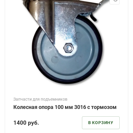
Запчасти для подъемников
Колесная опора 100 мм 3016 с тормозом
1400
руб.
В КОРЗИНУ