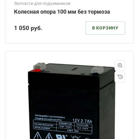
Запчасти для подъемников
Колесная опора 100 мм без тормоза
1 050
руб.
В КОРЗИНУ