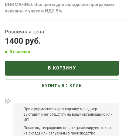
ВНИМАНИЕ!: Все цены для складской программы
указаны с учетом НДС 5%
Розничная цена:
1400
руб.
В наличии
В КОРЗИНУ
КУПИТЬ В 1 КЛИК
При оформлении через корзину менеджер
выставит счёт с НДС 5% на вашу организацию или
ИП.
После подтверждения оплаты резервируем товар
на складе или запускаем в производство.