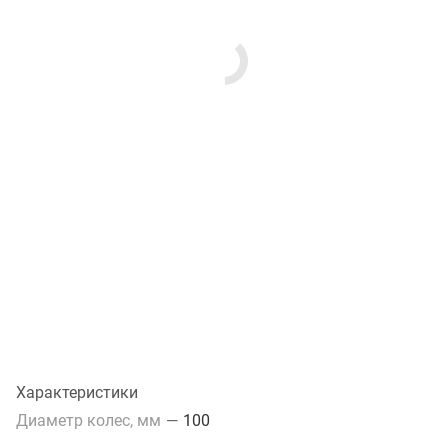
Характеристики
Диаметр колес, мм
—
100