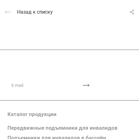
Назад к списку
Подписывайтесь
на новости и акции
Каталог продукции
Передвижные подъемники для инвалидов
Подъемники для инвалидов в бассейн