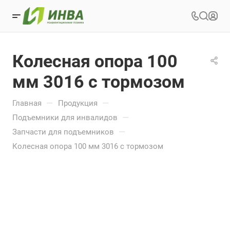
Колесная опора 100
мм 3016 с тормозом
—
—
Главная
Продукция
—
Подъемники для инвалидов
—
Запчасти для подъемников
Колесная опора 100 мм 3016 с тормозом