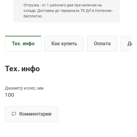
Отгрузка - от 1 рабочего дня при наличии на
складе. Доставка до терминала ТК ДЛ в Ногинске -
бесплатно.
Тех. инфо
Как купить
Оплата
Дос
Тех. инфо
Диаметр колес, мм
100
Комментарии