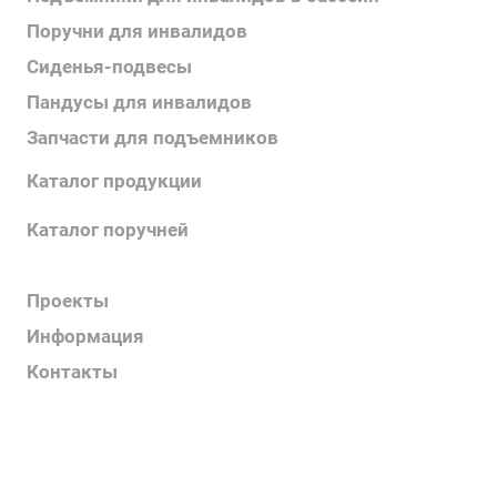
Поручни для инвалидов
Сиденья-подвесы
Пандусы для инвалидов
Запчасти для подъемников
Каталог продукции
Каталог поручней
Каталог подъемников
Проекты
Информация
Контакты
Услуги
О компании