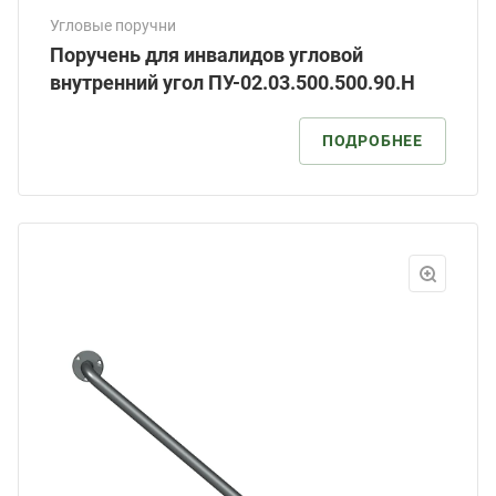
Угловые поручни
Поручень для инвалидов угловой
внутренний угол ПУ-02.03.500.500.90.Н
ПОДРОБНЕЕ