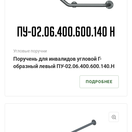
Угловые поручни
Поручень для инвалидов угловой Г-
образный левый ПУ-02.06.400.600.140.Н
ПОДРОБНЕЕ