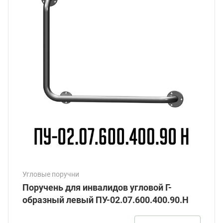
Угловые поручни
Поручень для инвалидов угловой Г-
образный левый ПУ-02.07.600.400.90.Н