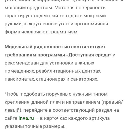
моющим средствам. Матовая поверхность
гарантирует надежный хват даже мокрыми
руками, а скругленные углы и эргономичная
форма исключают травматизм.
Модельный ряд полностью соответствует
требованиям программы «Доступная среда»
и
рекомендован для установки в жилых
помещениях, реабилитационных центрах,
пансионатах, стационарах и санаториях.
Чтобы подобрать поручень с нужным типом
крепления, длиной плеч и направлением (правый/
левый), перейдите в соответствующий раздел на
сайте
inva.ru
— в карточках каждого артикула
указаны точные размеры.