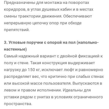
Предназначены для монтажа на поворотах
коридоров, в углах душевых кабин и в местах
смены траектории движения. Обеспечивают
непрерывную цепочку опор при обходе
препятствий.
3. Угловые поручни с опорой на пол (напольно-
настенные)
Самый надежный вариант с двойной фиксацией к
полу и стене. Такая конструкция выдерживает
нагрузку до 150 кг, исключает люфт и равномерно
распределяет вес, что критично при слабых стенах
или высокой массе пользователя. Выпускаются в
левом и правом исполнении. Идеальны для
уставки рядом с унитаз в условиях ограниченного
пространства.