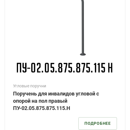
Угловые поручни
Поручень для инвалидов угловой с
опорой на пол правый
ПУ-02.05.875.875.115.Н
ПОДРОБНЕЕ