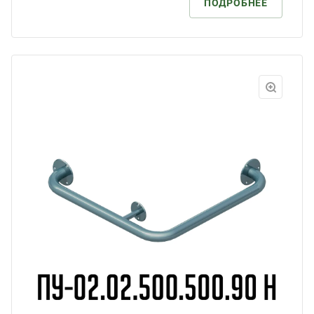
ПОДРОБНЕЕ