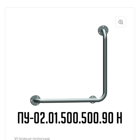
Угловые поручни