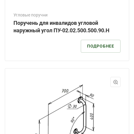
Угловые поручни
Поручень для инвалидов угловой
наружный угол ПУ-02.02.500.500.90.Н
ПОДРОБНЕЕ