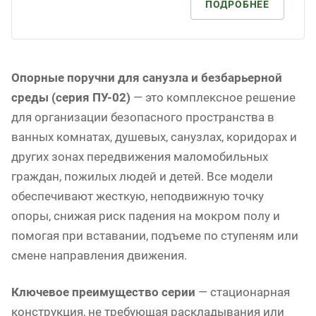
ПОДРОБНЕЕ
Опорные поручни для санузла и безбарьерной
среды (серия ПУ-02)
— это комплексное решение
для организации безопасного пространства в
ванных комнатах, душевых, санузлах, коридорах и
других зонах передвижения маломобильных
граждан, пожилых людей и детей. Все модели
обеспечивают жесткую, неподвижную точку
опоры, снижая риск падения на мокром полу и
помогая при вставании, подъеме по ступеням или
смене направления движения.
Ключевое преимущество серии
— стационарная
конструкция, не требующая раскладывания или