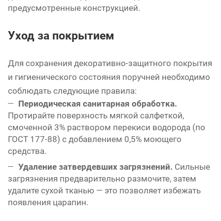
предусмотренные конструкцией.
Уход за покрытием
Для сохранения декоративно-защитного покрытия
и гигиенического состояния поручней необходимо
соблюдать следующие правила:
Периодическая санитарная обработка.
Протирайте поверхность мягкой салфеткой,
смоченной 3% раствором перекиси водорода (по
ГОСТ 177-88) с добавлением 0,5% моющего
средства.
Удаление затвердевших загрязнений.
Сильные
загрязнения предварительно размочите, затем
удалите сухой тканью — это позволяет избежать
появления царапин.