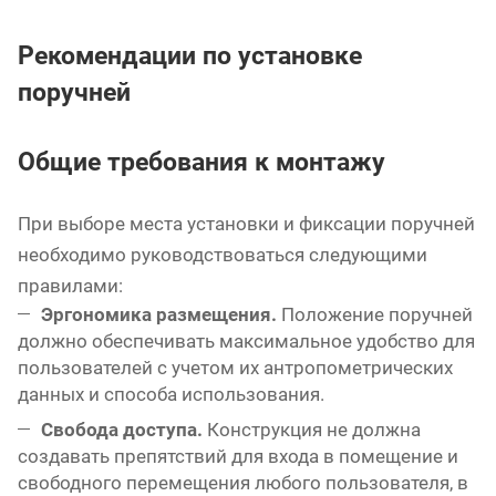
Рекомендации по установке
поручней
Общие требования к монтажу
При выборе места установки и фиксации поручней
необходимо руководствоваться следующими
правилами:
Эргономика размещения.
Положение поручней
должно обеспечивать максимальное удобство для
пользователей с учетом их антропометрических
данных и способа использования.
Свобода доступа.
Конструкция не должна
создавать препятствий для входа в помещение и
свободного перемещения любого пользователя, в