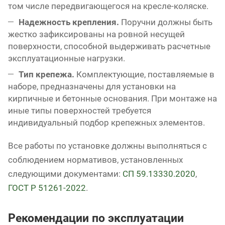
том числе передвигающегося на кресле-коляске.
Надежность крепления.
Поручни должны быть
жестко зафиксированы на ровной несущей
поверхности, способной выдерживать расчетные
эксплуатационные нагрузки.
Тип крепежа.
Комплектующие, поставляемые в
наборе, предназначены для установки на
кирпичные и бетонные основания. При монтаже на
иные типы поверхностей требуется
индивидуальный подбор крепежных элементов.
Все работы по установке должны выполняться с
соблюдением нормативов, установленных
следующими документами:
СП 59.13330.2020
,
ГОСТ Р 51261-2022
.
Рекомендации по эксплуатации