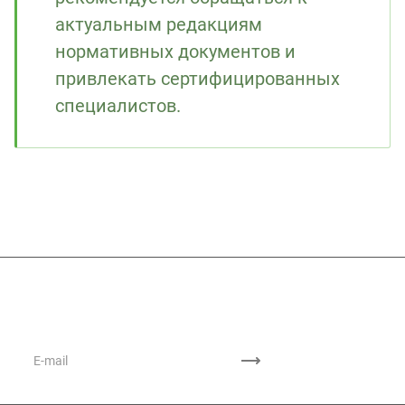
актуальным редакциям
нормативных документов и
привлекать сертифицированных
специалистов.
Подписывайтесь
на новости и акции