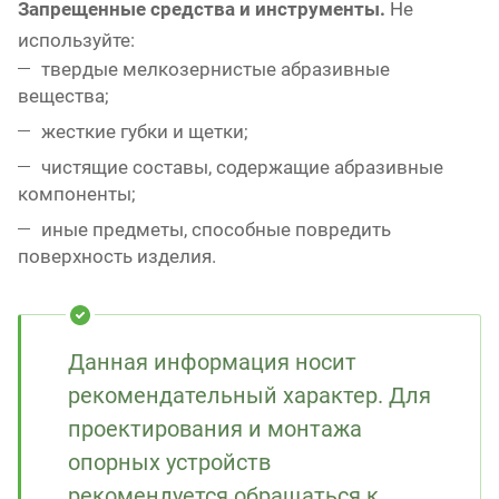
Запрещенные средства и инструменты.
Не
используйте:
твердые мелкозернистые абразивные
вещества;
жесткие губки и щетки;
чистящие составы, содержащие абразивные
компоненты;
иные предметы, способные повредить
поверхность изделия.
Данная информация носит
рекомендательный характер. Для
проектирования и монтажа
опорных устройств
рекомендуется обращаться к