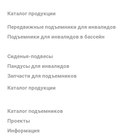
Каталог продукции
Передвижные подъемники для инвалидов
Подъемники для инвалидов в бассейн
Поручни для инвалидов
Сиденья-подвесы
Пандусы для инвалидов
Запчасти для подъемников
Каталог продукции
Каталог поручней
Каталог подъемников
Проекты
Информация