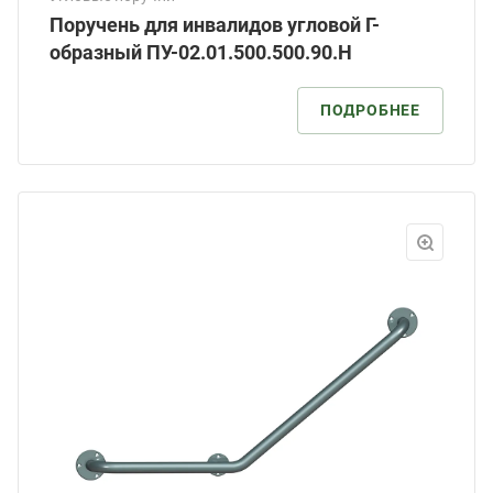
Поручень для инвалидов угловой Г-
образный ПУ-02.01.500.500.90.Н
ПОДРОБНЕЕ