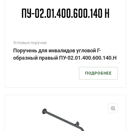
Угловые поручни
Поручень для инвалидов угловой Г-
образный правый ПУ-02.01.400.600.140.Н
ПОДРОБНЕЕ