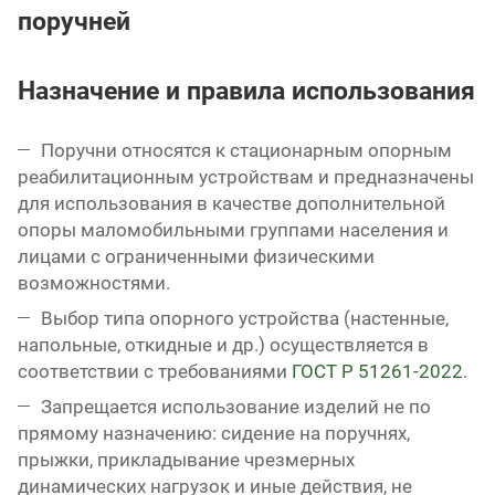
поручней
Назначение и правила использования
Поручни относятся к стационарным опорным
реабилитационным устройствам и предназначены
для использования в качестве дополнительной
опоры маломобильными группами населения и
лицами с ограниченными физическими
возможностями.
Выбор типа опорного устройства (настенные,
напольные, откидные и др.) осуществляется в
соответствии с требованиями
ГОСТ Р 51261-2022
.
Запрещается использование изделий не по
прямому назначению: сидение на поручнях,
прыжки, прикладывание чрезмерных
динамических нагрузок и иные действия, не