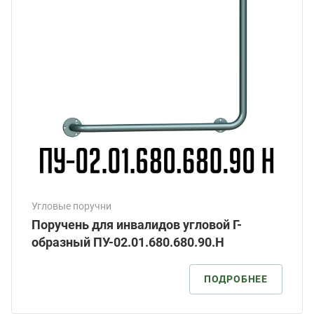
Угловые поручни
Поручень для инвалидов угловой Г-
образный ПУ-02.01.680.680.90.Н
ПОДРОБНЕЕ