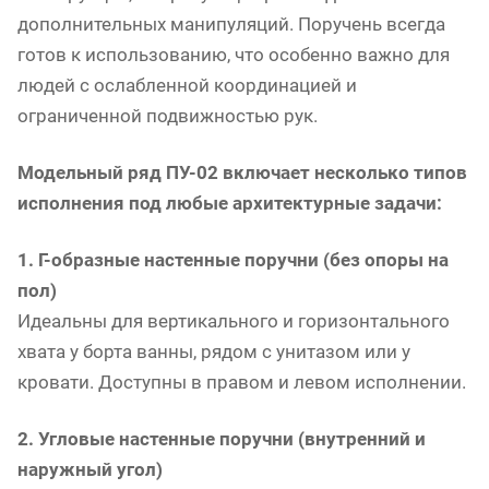
дополнительных манипуляций. Поручень всегда
готов к использованию, что особенно важно для
людей с ослабленной координацией и
ограниченной подвижностью рук.
Модельный ряд ПУ-02 включает несколько типов
исполнения под любые архитектурные задачи:
1. Г-образные настенные поручни (без опоры на
пол)
Идеальны для вертикального и горизонтального
хвата у борта ванны, рядом с унитазом или у
кровати. Доступны в правом и левом исполнении.
2. Угловые настенные поручни (внутренний и
наружный угол)