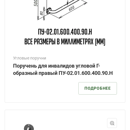
Угловые поручни
Поручень для инвалидов угловой Г-
образный правый ПУ-02.01.600.400.90.Н
ПОДРОБНЕЕ