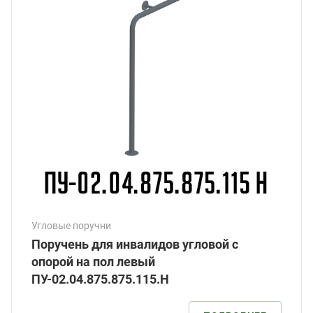
Угловые поручни
Поручень для инвалидов угловой с
опорой на пол левый
ПУ-02.04.875.875.115.Н