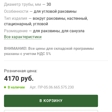
Диаметр трубы, мм
—
30
Особенности
—
для угловой раковины
Тип изделия
—
вокруг раковины, настенный,
стационарный, угловой
Размещение
—
для раковины, для санузла
Все характеристики
ВНИМАНИЕ!: Все цены для складской программы
указаны с учетом НДС 5%
Розничная цена:
4170
руб.
Арт.
ПР-05.06.665.575.230
В наличии
В КОРЗИНУ