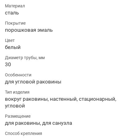
Материал
сталь
Покрытие
порошковая эмаль
Цвет
белый
Диаметр трубы, мм
30
Особенности
для угловой раковины
Тип изделия
вокруг раковины, настенный, стационарный,
угловой
Размещение
для раковины, для санузла
Способ крепления