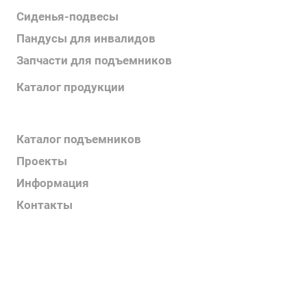
Сиденья-подвесы
Пандусы для инвалидов
Запчасти для подъемников
Каталог продукции
Каталог поручней
Каталог подъемников
Проекты
Информация
Контакты
Услуги
О компании
Контакты