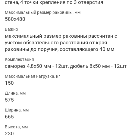
стена, 4 точки крепления по 3 отверстия
Максимальный размер раковины, мм
580х480
Важно
максимальный размер раковины рассчитан с
учетом обязательного расстояния от края
раковины до поручня, составляющего 40 мм
Комплектация
саморез 4,8х50 мм - 12шт, дюбель 8х50 мм - 12шт
Максимальная нагрузка, кг
150
Длина, мм
575
Ширина, мм
665
Высота, мм
230