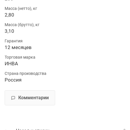
Масса (нетто), кг
2,80
Масса (брутто), кг
3,10
Гарантия
12 месяцев
Торговая марка
ИНВА
Страна производства
Россия
Комментарии