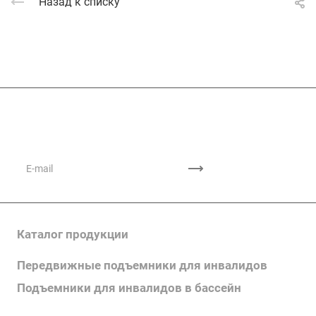
Назад к списку
Подписывайтесь
на новости и акции
Каталог продукции
Передвижные подъемники для инвалидов
Подъемники для инвалидов в бассейн
Поручни для инвалидов