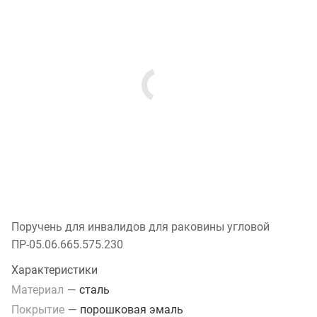
Поручень для инвалидов для раковины угловой
ПР-05.06.665.575.230
Характеристики
Материал
—
сталь
Покрытие
—
порошковая эмаль