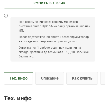
КУПИТЬ В 1 КЛИК
При оформлении через корзину менеджер
выставит счёт с НДС 5% на вашу организацию или
ИП.
После подтверждения оплаты резервируем товар
на складе или запускаем в производство.
Отгрузка - от 1 рабочего дня при наличии на
складе. Доставка до терминала ТК ДЛ в Ногинске -
бесплатно.
Тех. инфо
Описание
Как купить
О
Тех. инфо