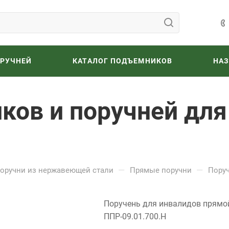
ОРУЧНЕЙ
КАТАЛОГ ПОДЪЕМНИКОВ
НА
ков и поручней для
—
—
оручни из нержавеющей стали
Прямые поручни
Поруч
Поручень для инвалидов прямо
ППР-09.01.700.Н