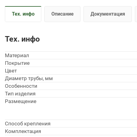
Тех. инфо
Описание
Документация
Тех. инфо
Материал
Покрытие
Цвет
Диаметр трубы, мм
Особенности
Тип изделия
Размещение
Способ крепления
Комплектация