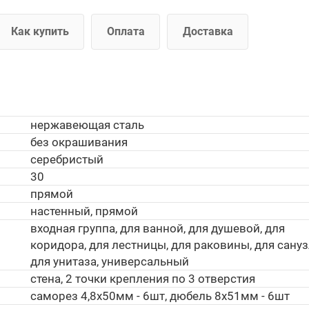
Как купить
Оплата
Доставка
нержавеющая сталь
без окрашивания
серебристый
30
прямой
настенный, прямой
входная группа, для ванной, для душевой, для
коридора, для лестницы, для раковины, для сануз
для унитаза, универсальный
стена, 2 точки крепления по 3 отверстия
саморез 4,8х50мм - 6шт, дюбель 8х51мм - 6шт