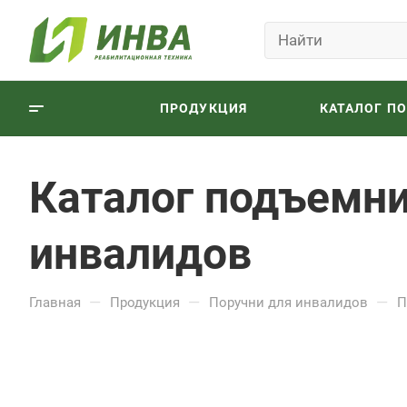
ПРОДУКЦИЯ
КАТАЛОГ П
Каталог подъемни
инвалидов
—
—
—
Главная
Продукция
Поручни для инвалидов
П