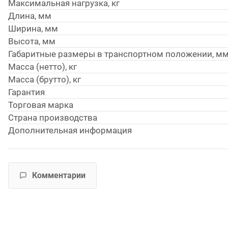
Максимальная нагрузка, кг
Длина, мм
Ширина, мм
Высота, мм
Габаритные размеры в транспортном положении, м
Масса (нетто), кг
Масса (брутто), кг
Гарантия
Торговая марка
Страна производства
Дополнительная информация
Комментарии