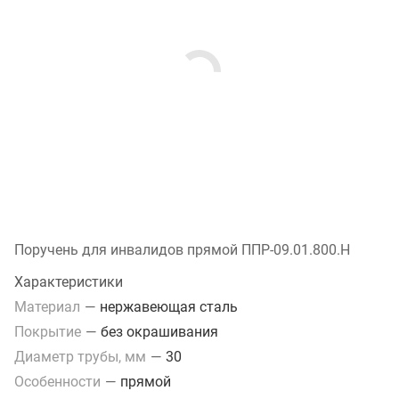
Поручень для инвалидов прямой ППР-09.01.800.Н
Характеристики
Материал
—
нержавеющая сталь
Покрытие
—
без окрашивания
Диаметр трубы, мм
—
30
Особенности
—
прямой