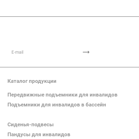
Подписывайтесь
на новости и акции
Каталог продукции
Передвижные подъемники для инвалидов
Подъемники для инвалидов в бассейн
Поручни для инвалидов
Сиденья-подвесы
Пандусы для инвалидов