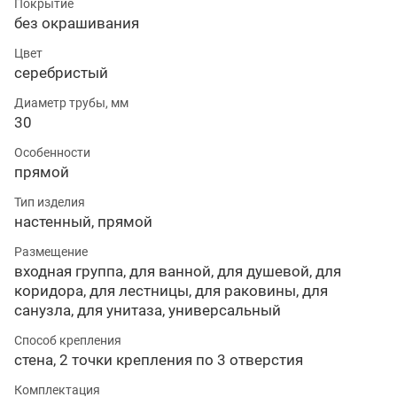
Покрытие
без окрашивания
Цвет
серебристый
Диаметр трубы, мм
30
Особенности
прямой
Тип изделия
настенный, прямой
Размещение
входная группа, для ванной, для душевой, для
коридора, для лестницы, для раковины, для
санузла, для унитаза, универсальный
Способ крепления
стена, 2 точки крепления по 3 отверстия
Комплектация