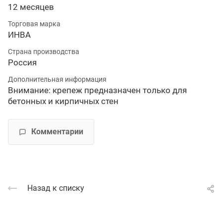
12 месяцев
Торговая марка
ИНВА
Страна производства
Россия
Дополнительная информация
Внимание: крепеж предназначен только для
бетонных и кирпичных стен
Комментарии
Назад к списку