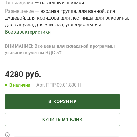
Тип изделия
—
настенный, прямой
Размещение
—
входная группа, для ванной, для
душевой, для коридора, для лестницы, для раковины,
для санузла, для унитаза, универсальный
Все характеристики
ВНИМАНИЕ!: Все цены для складской программы
указаны с учетом НДС 5%
4280
руб.
Арт.
ППР-09.01.800.Н
В наличии
В КОРЗИНУ
КУПИТЬ В 1 КЛИК