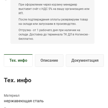
При оформлении через корзину менеджер
выставит счёт с НДС 5% на вашу организацию или
ИП.
После подтверждения оплаты резервируем товар
на складе или запускаем в производство.
Отгрузка - от 1 рабочего дня при наличии на
складе. Доставка до терминала ТК ДЛ в Ногинске -
бесплатно.
Тех. инфо
Описание
Документация
Тех. инфо
Материал
нержавеющая сталь