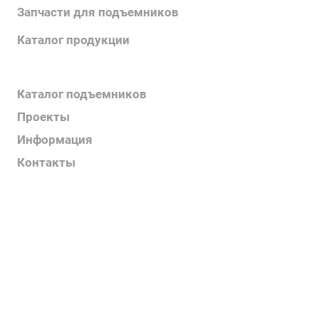
Запчасти для подъемников
Каталог продукции
Каталог поручней
Каталог подъемников
Проекты
Информация
Контакты
Услуги
О компании
Контакты
Наш блог
Вакансии