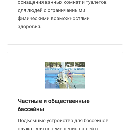
оснащения ванных комнат и туалетов
для людей с ограниченными
физическими возможностями
здоровья.
Частные и общественные
бассейны
Подъемные устройства для бассейнов
служат для перемещения людей с