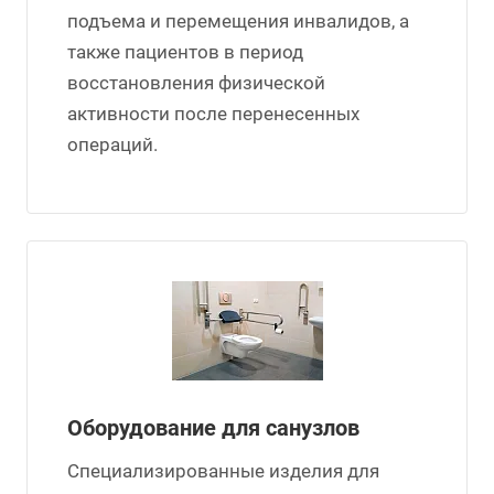
подъема и перемещения инвалидов, а
также пациентов в период
восстановления физической
активности после перенесенных
операций.
Оборудование для санузлов
Специализированные изделия для