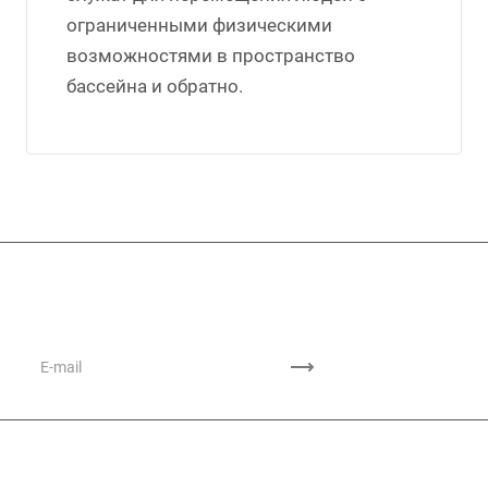
ограниченными физическими
возможностями в пространство
бассейна и обратно.
Подписывайтесь
на новости и акции
Каталог продукции