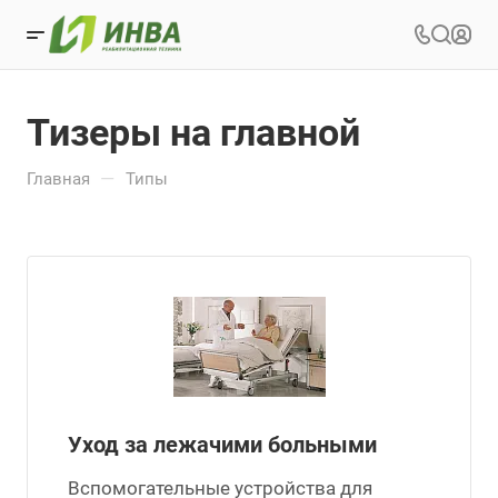
Тизеры на главной
—
Главная
Типы
Уход за лежачими больными
Вспомогательные устройства для