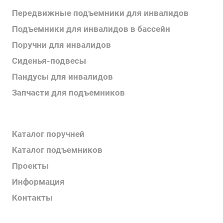
Передвижные подъемники для инвалидов
Подъемники для инвалидов в бассейн
Поручни для инвалидов
Сиденья-подвесы
Пандусы для инвалидов
Запчасти для подъемников
Каталог продукции
Каталог поручней
Каталог подъемников
Проекты
Информация
Контакты
Услуги