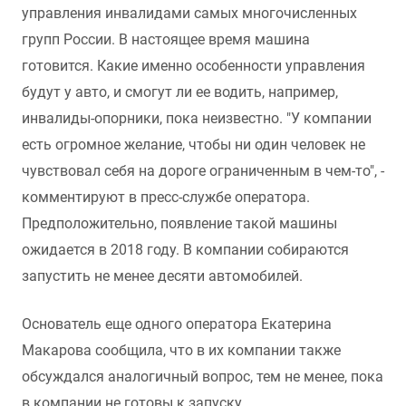
управления инвалидами самых многочисленных
групп России. В настоящее время машина
готовится. Какие именно особенности управления
будут у авто, и смогут ли ее водить, например,
инвалиды-опорники, пока неизвестно. "У компании
есть огромное желание, чтобы ни один человек не
чувствовал себя на дороге ограниченным в чем-то", -
комментируют в пресс-службе оператора.
Предположительно, появление такой машины
ожидается в 2018 году. В компании собираются
запустить не менее десяти автомобилей.
Основатель еще одного оператора Екатерина
Макарова сообщила, что в их компании также
обсуждался аналогичный вопрос, тем не менее, пока
в компании не готовы к запуску