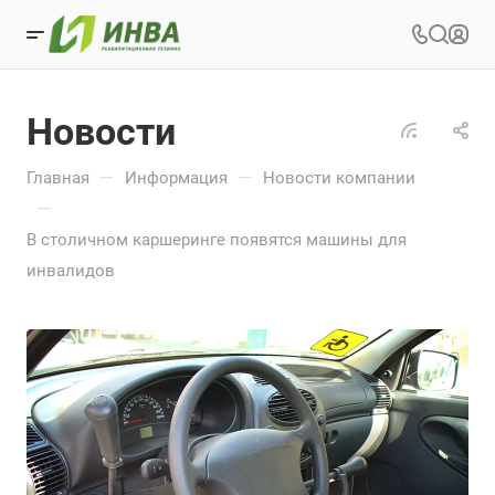
Новости
—
—
Главная
Информация
Новости компании
—
В столичном каршеринге появятся машины для
инвалидов