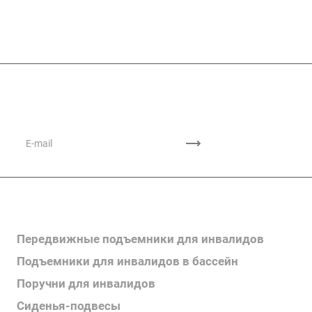
Подписывайтесь
на новости и акции
Каталог продукции
Передвижные подъемники для инвалидов
Подъемники для инвалидов в бассейн
Поручни для инвалидов
Сиденья-подвесы