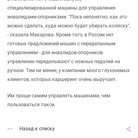
специализированной машины для управления
инвалидами-опорниками. "Пока непонятно, как это
можно сделать, куда можно будет убирать коляску",
- сказала Макарова. Кроме того, в России нет
готовых предложений машин с переделанным
управлением - для инвалидов-опорников
управление переделывают с ножных педалей на
ручное. Тем не менее, у компании много глухонемых
клиентов, которых каршеринг очень выручает.
Им проще самим управлять машинами, чем
пользоваться такси.
Назад к списку