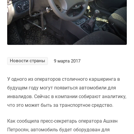
Новости страны
9 марта 2017
У одного из операторов столичного каршеринга в
будущем году могут появиться автомобили для
инвалидов. Сейчас в компании собирают аналитику,
что это может быть за транспортное средство.
Как сообщила пресс-секретарь оператора Ашхен
Петросян, автомобиль будет оборудован для