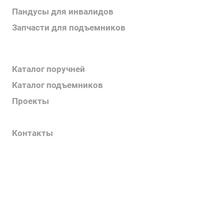
Пандусы для инвалидов
Запчасти для подъемников
Каталог продукции
Каталог поручней
Каталог подъемников
Проекты
Информация
Контакты
Услуги
О компании
Контакты
Наш блог