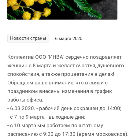
Новости страны
6 марта 2020
Коллектив ООО "ИНВА" сердечно поздравляет
женщин с 8 марта и желает счастья, душевного
спокойствия, а также процветания в делах!
Обращаем ваше внимание, что в связи с
праздником внесены изменения в график
работы офиса:
- 6.03.2020. - рабочий день сокращен до 14:00;
- с 7 по 9 марта - выходные дни;
- с 10 марта мы работаем по штатному
расписанию с 9:00 до 17:30 (время московское).