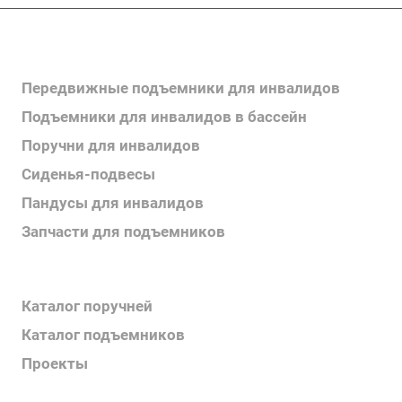
Каталог продукции
Передвижные подъемники для инвалидов
Подъемники для инвалидов в бассейн
Поручни для инвалидов
Сиденья-подвесы
Пандусы для инвалидов
Запчасти для подъемников
Каталог продукции
Каталог поручней
Каталог подъемников
Проекты
Информация