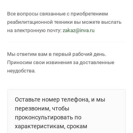
Все вопросы связанные с приобретением
реабилитационной техники вы можете выслать
на электронную почту:
zakaz@inva.ru
Мы ответим вам в первый рабочий день.
Приносим свои извинения за доставленные
неудобства.
Оставьте номер телефона, и мы
перезвоним, чтобы
проконсультировать по
характеристикам, срокам