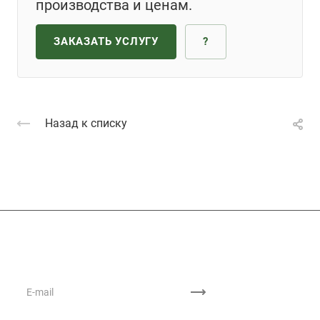
производства и ценам.
ЗАКАЗАТЬ УСЛУГУ
?
Назад к списку
Подписывайтесь
на новости и акции