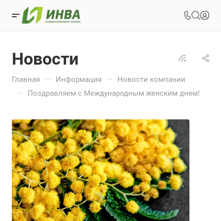
Новости
—
—
Главная
Информация
Новости компании
—
Поздравляем с Международным женским днем!