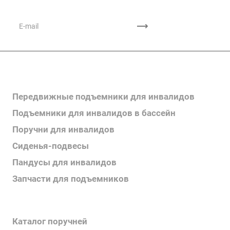
Каталог продукции
Передвижные подъемники для инвалидов
Подъемники для инвалидов в бассейн
Поручни для инвалидов
Сиденья-подвесы
Пандусы для инвалидов
Запчасти для подъемников
Каталог продукции
Каталог поручней