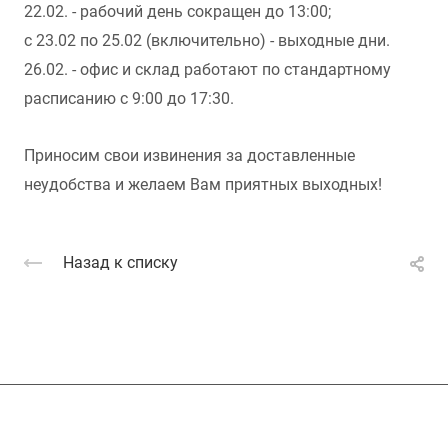
22.02. - рабочий день сокращен до 13:00;
с 23.02 по 25.02 (включительно) - выходные дни.
26.02. - офис и склад работают по стандартному
расписанию с 9:00 до 17:30.
Приносим свои извинения за доставленные
неудобства и желаем Вам приятных выходных!
Назад к списку
Подписывайтесь
на новости и акции