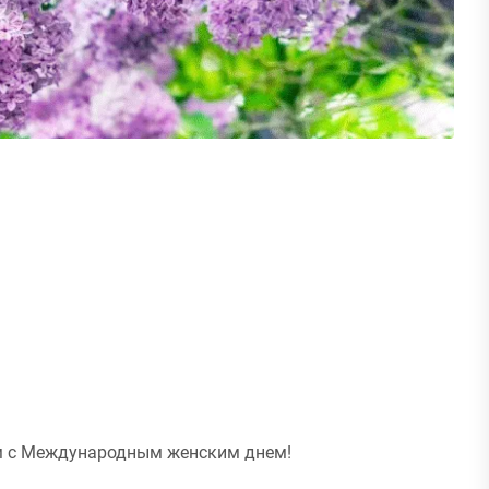
м с Международным женским днем!