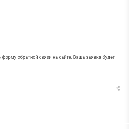
 форму обратной связи на сайте. Ваша заявка будет