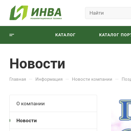
КАТАЛОГ
КАТАЛОГ ПОР
Новости
—
—
—
Главная
Информация
Новости компании
Поз
О компании
Новости