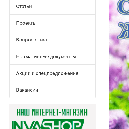
Статьи
Проекты
Вопрос-ответ
Нормативные документы
Акции и спецпредложения
Вакансии