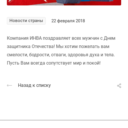
Новости страны
22 февраля 2018
Компания ИНВА поздравляет всех мужчин с Днем
защитника Отечества! Мы хотим пожелать вам
смелости, бодрости, отваги, здоровья духа и тела.
Пусть Вам всегда сопутствует мир и покой!
Назад к списку