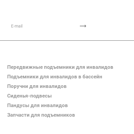
Подписывайтесь
на новости и акции
Каталог продукции
Передвижные подъемники для инвалидов
Подъемники для инвалидов в бассейн
Поручни для инвалидов
Сиденья-подвесы
Пандусы для инвалидов
Запчасти для подъемников
Каталог продукции