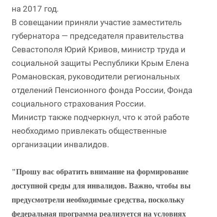
на 2017 год.
В совещании приняли участие заместитель
губернатора — председателя правительства
Севастополя Юрий Кривов, министр труда и
социальной защиты Республики Крым Елена
Романовская, руководители региональных
отделений Пенсионного фонда России, Фонда
социального страхования России.
Министр также подчеркнул, что к этой работе
необходимо привлекать общественные
организации инвалидов.
"Прошу вас обратить внимание на формирование
доступной среды для инвалидов. Важно, чтобы вы
предусмотрели необходимые средства, поскольку
федеральная программа реализуется на условиях