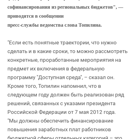
софинансирования из региональных бюджетов", —
приводятся в сообщении
пресс-службы ведомства слова Топилина.
"Если есть понятные траектории, что нужно
сделать и в какие сроки, то можно рассмотреть
конкретные, проработанные мероприятия на
предмет их включения в федеральную
программу "Доступная среда", – сказал он.
Кроме того, Топилин напомнил, что в
следующем году должен быть реализован ряд
решений, связанных с указами президента
Российской Федерации от 7 мая 2012 года.
"Мы должны обеспечить финансирование
повышения заработных плат работников
бюджетной сферы отдельных категорий – это