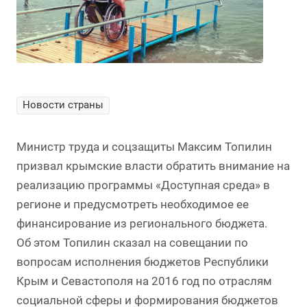
Новости страны
Министр труда и соцзащиты Максим Топилин
призвал крымские власти обратить внимание на
реализацию программы «Доступная среда» в
регионе и предусмотреть необходимое ее
финансирование из регионального бюджета.
Об этом Топилин сказал на совещании по
вопросам исполнения бюджетов Республики
Крым и Севастополя на 2016 год по отраслям
социальной сферы и формирования бюджетов