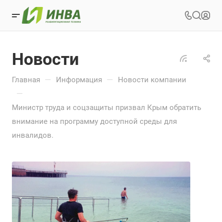
Новости
—
—
Главная
Информация
Новости компании
—
Министр труда и соцзащиты призвал Крым обратить
внимание на программу доступной среды для
инвалидов.