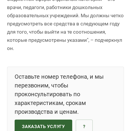
врачи, педагоги, работники дошкольных
образовательных учреждений. Мы должны четко
предусмотреть все средства в следующем году
для того, чтобы выйти на те соотношения,
которые предусмотрены указами", – подчеркнул
он.
Оставьте номер телефона, и мы
перезвоним, чтобы
проконсультировать по
характеристикам, срокам
производства и ценам.
ЗАКАЗАТЬ УСЛУГУ
?