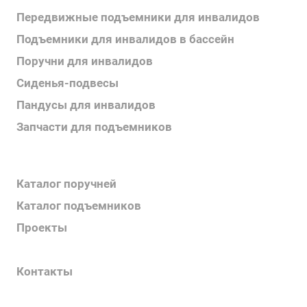
Передвижные подъемники для инвалидов
Подъемники для инвалидов в бассейн
Поручни для инвалидов
Сиденья-подвесы
Пандусы для инвалидов
Запчасти для подъемников
Каталог продукции
Каталог поручней
Каталог подъемников
Проекты
Информация
Контакты
Услуги