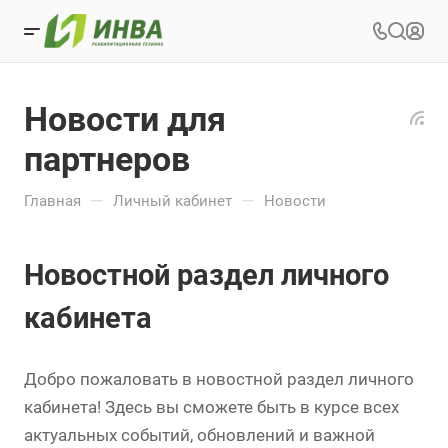
Новости для
партнеров
—
—
Главная
Личный кабинет
Новости
Новостной раздел личного
кабинета
Добро пожаловать в новостной раздел личного
кабинета! Здесь вы сможете быть в курсе всех
актуальных событий, обновлений и важной