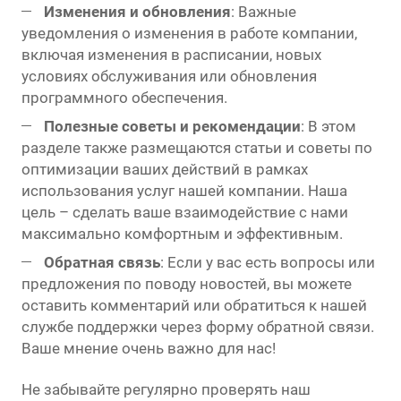
Изменения и обновления
: Важные
уведомления о изменения в работе компании,
включая изменения в расписании, новых
условиях обслуживания или обновления
программного обеспечения.
Полезные советы и рекомендации
: В этом
разделе также размещаются статьи и советы по
оптимизации ваших действий в рамках
использования услуг нашей компании. Наша
цель – сделать ваше взаимодействие с нами
максимально комфортным и эффективным.
Обратная связь
: Если у вас есть вопросы или
предложения по поводу новостей, вы можете
оставить комментарий или обратиться к нашей
службе поддержки через форму обратной связи.
Ваше мнение очень важно для нас!
Не забывайте регулярно проверять наш