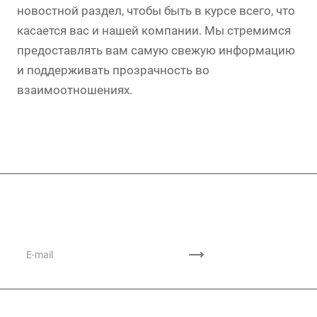
новостной раздел, чтобы быть в курсе всего, что
касается вас и нашей компании. Мы стремимся
предоставлять вам самую свежую информацию
и поддерживать прозрачность во
взаимоотношениях.
Подписывайтесь
на новости и акции