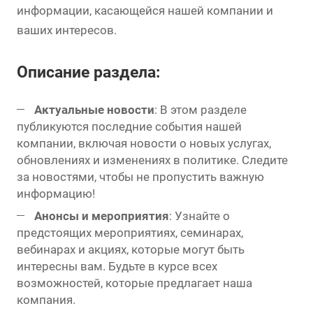
информации, касающейся нашей компании и
ваших интересов.
Описание раздела:
Актуальные новости
: В этом разделе
публикуются последние события нашей
компании, включая новости о новых услугах,
обновлениях и изменениях в политике. Следите
за новостями, чтобы не пропустить важную
информацию!
Анонсы и мероприятия
: Узнайте о
предстоящих мероприятиях, семинарах,
вебинарах и акциях, которые могут быть
интересны вам. Будьте в курсе всех
возможностей, которые предлагает наша
компания.