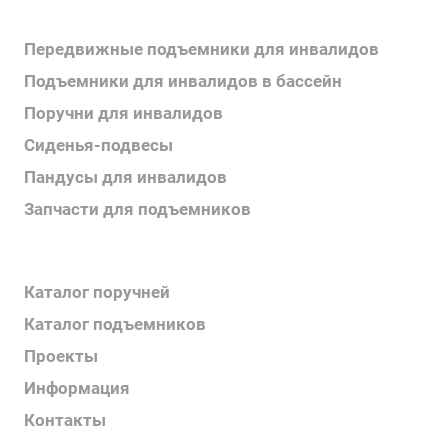
Каталог продукции
Передвижные подъемники для инвалидов
Подъемники для инвалидов в бассейн
Поручни для инвалидов
Сиденья-подвесы
Пандусы для инвалидов
Запчасти для подъемников
Каталог продукции
Каталог поручней
Каталог подъемников
Проекты
Информация
Контакты