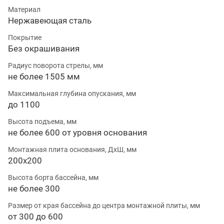
Материал
Нержавеющая сталь
Покрытие
Без окрашивания
Радиус поворота стрелы, мм
не более 1505 мм
Максимальная глубина опускания, мм
до 1100
Высота подъема, мм
не более 600 от уровня основания
Монтажная плита основания, ДхШ, мм
200х200
Высота борта бассейна, мм
не более 300
Размер от края бассейна до центра монтажной плиты, мм
от 300 до 600