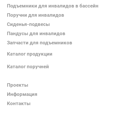
Подъемники для инвалидов в бассейн
Поручни для инвалидов
Сиденья-подвесы
Пандусы для инвалидов
Запчасти для подъемников
Каталог продукции
Каталог поручней
Каталог подъемников
Проекты
Информация
Контакты
Услуги
О компании