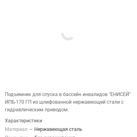
Подъемник для спуска в бассейн инвалидов "ЕНИСЕЙ"
ИПБ-170 ГП из шлифованной нержавеющей стали с
гидравлическим приводом.
Характеристики
Материал
—
Нержавеющая сталь