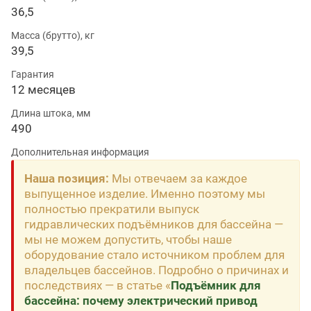
36,5
Масса (брутто), кг
39,5
Гарантия
12 месяцев
Длина штока, мм
490
Дополнительная информация
Наша позиция:
Мы отвечаем за каждое
выпущенное изделие. Именно поэтому мы
полностью прекратили выпуск
гидравлических подъёмников для бассейна —
мы не можем допустить, чтобы наше
оборудование стало источником проблем для
владельцев бассейнов. Подробно о причинах и
последствиях — в статье «
Подъёмник для
бассейна: почему электрический привод