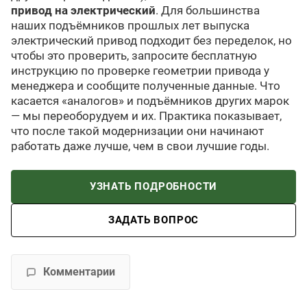
привод на электрический
. Для большинства
наших подъёмников прошлых лет выпуска
электрический привод подходит без переделок, но
чтобы это проверить, запросите бесплатную
инструкцию по проверке геометрии привода у
менеджера и сообщите полученные данные. Что
касается «аналогов» и подъёмников других марок
— мы переоборудуем и их. Практика показывает,
что после такой модернизации они начинают
работать даже лучше, чем в свои лучшие годы.
УЗНАТЬ ПОДРОБНОСТИ
ЗАДАТЬ ВОПРОС
Комментарии