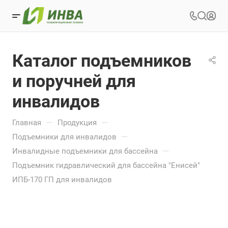
Каталог подъемников
и поручней для
инвалидов
—
—
Главная
Продукция
—
Подъемники для инвалидов
—
Инвалидные подъемники для бассейна
Подъемник гидравлический для бассейна "Енисей"
ИПБ-170 ГП для инвалидов