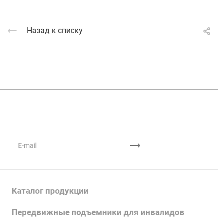
Назад к списку
Подписывайтесь
на новости и акции
Каталог продукции
Передвижные подъемники для инвалидов