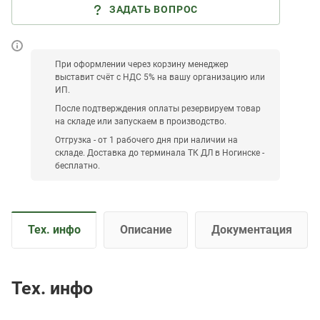
ЗАДАТЬ ВОПРОС
При оформлении через корзину менеджер
выставит счёт с НДС 5% на вашу организацию или
ИП.
После подтверждения оплаты резервируем товар
на складе или запускаем в производство.
Отгрузка - от 1 рабочего дня при наличии на
складе. Доставка до терминала ТК ДЛ в Ногинске -
бесплатно.
Тех. инфо
Описание
Документация
Тех. инфо