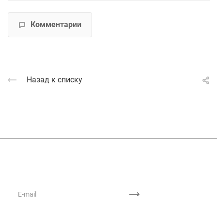
Комментарии
Назад к списку
Подписывайтесь
на новости и акции