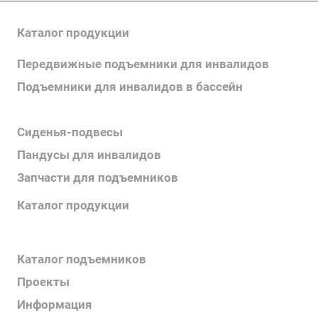
Каталог продукции
Передвижные подъемники для инвалидов
Подъемники для инвалидов в бассейн
Поручни для инвалидов
Сиденья-подвесы
Пандусы для инвалидов
Запчасти для подъемников
Каталог продукции
Каталог поручней
Каталог подъемников
Проекты
Информация