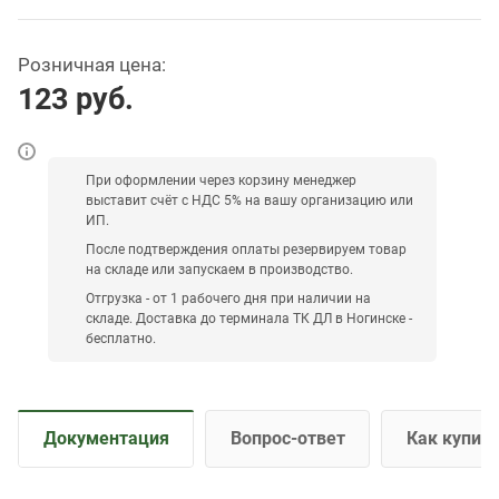
Розничная цена:
123
руб.
При оформлении через корзину менеджер
выставит счёт с НДС 5% на вашу организацию или
ИП.
После подтверждения оплаты резервируем товар
на складе или запускаем в производство.
Отгрузка - от 1 рабочего дня при наличии на
складе. Доставка до терминала ТК ДЛ в Ногинске -
бесплатно.
Документация
Вопрос-ответ
Как купит