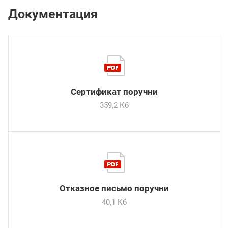
Документация
Сертификат поручни
359,2 Кб
Отказное письмо поручни
40,1 Кб