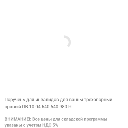
Поручень для инвалидов для ванны трехопорный
правый ПВ-10.04.640.640.980.Н
ВНИМАНИЕ!: Все цены для складской программы
указаны с учетом НДС 5%