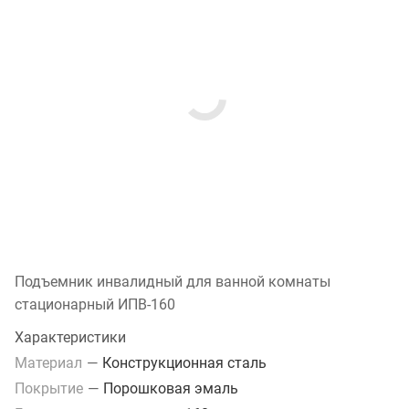
Подъемник инвалидный для ванной комнаты
стационарный ИПВ-160
Характеристики
Материал
—
Конструкционная сталь
Покрытие
—
Порошковая эмаль