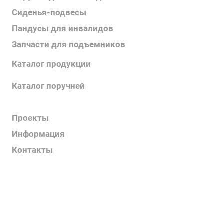
Сиденья-подвесы
Пандусы для инвалидов
Запчасти для подъемников
Каталог продукции
Каталог поручней
Каталог подъемников
Проекты
Информация
Контакты
Услуги
О компании
Контакты