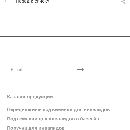
Назад к списку
Подписывайтесь
на новости и акции
Каталог продукции
Передвижные подъемники для инвалидов
Подъемники для инвалидов в бассейн
Поручни для инвалидов