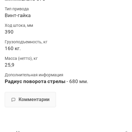
Тип привода
Винт-гайка
Ход штока, мм
390
Грузоподъемность, кг
160 кг.
Масса (нетто), кг
25,9
Дополнительная информация
Радиус поворота стрелы
- 680 мм.
Комментарии