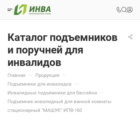
Каталог подъемников
и поручней для
инвалидов
—
—
Главная
Продукция
—
Подъемники для инвалидов
—
Инвалидные подъемники для бассейна
Подъемник инвалидный для ванной комнаты
стационарный "МАШУК" ИПВ-160