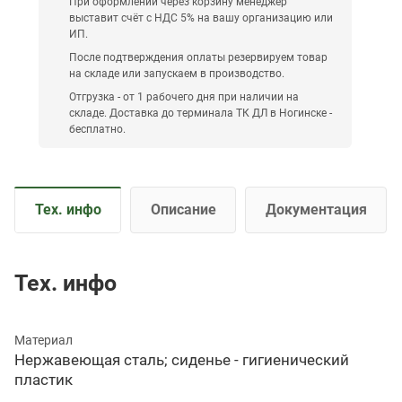
При оформлении через корзину менеджер
выставит счёт с НДС 5% на вашу организацию или
ИП.
После подтверждения оплаты резервируем товар
на складе или запускаем в производство.
Отгрузка - от 1 рабочего дня при наличии на
складе. Доставка до терминала ТК ДЛ в Ногинске -
бесплатно.
Тех. инфо
Описание
Документация
Тех. инфо
Материал
Нержавеющая сталь; сиденье - гигиенический
пластик