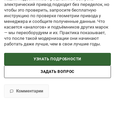
электрический привод подходит без переделок, но
чтобы это проверить, запросите бесплатную
инструкцию по проверке геометрии привода у
менеджера и сообщите полученные данные. Что
касается «аналогов» и подъёмников других марок
— мы переоборудуем и их. Практика показывает,
что после такой модернизации они начинают
работать даже лучше, чем в свои лучшие годы.
УЗНАТЬ ПОДРОБНОСТИ
ЗАДАТЬ ВОПРОС
Комментарии