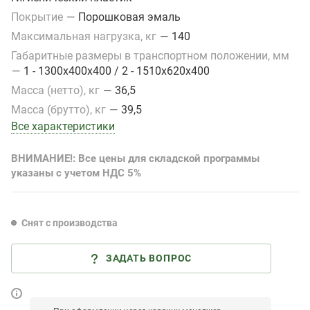
Покрытие
—
Порошковая эмаль
Максимальная нагрузка, кг
—
140
Габаритные размеры в транспортном положении, мм
—
1 - 1300х400х400 / 2 - 1510х620х400
Масса (нетто), кг
—
36,5
Масса (брутто), кг
—
39,5
Все характеристики
ВНИМАНИЕ!: Все цены для складской программы
указаны с учетом НДС 5%
Снят с производства
ЗАДАТЬ ВОПРОС