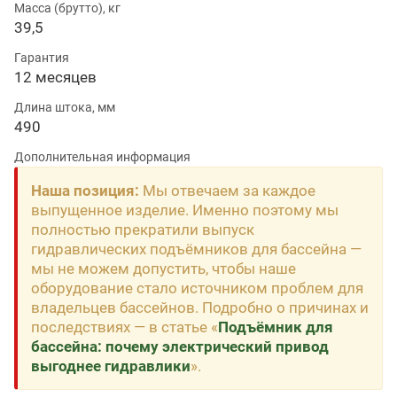
Масса (брутто), кг
39,5
Гарантия
12 месяцев
Длина штока, мм
490
Дополнительная информация
Наша позиция:
Мы отвечаем за каждое
выпущенное изделие. Именно поэтому мы
полностью прекратили выпуск
гидравлических подъёмников для бассейна —
мы не можем допустить, чтобы наше
оборудование стало источником проблем для
владельцев бассейнов. Подробно о причинах и
последствиях — в статье «
Подъёмник для
бассейна: почему электрический привод
выгоднее гидравлики
».