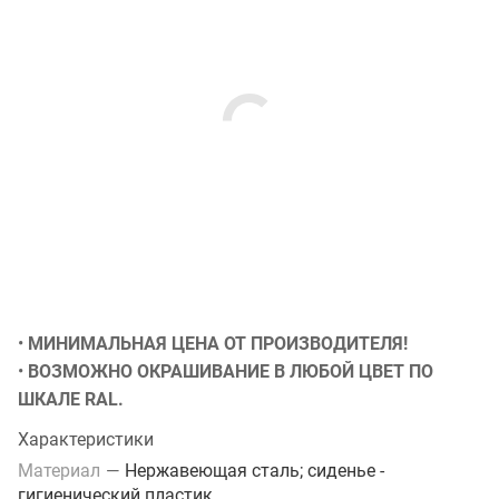
•
МИНИМАЛЬНАЯ ЦЕНА ОТ ПРОИЗВОДИТЕЛЯ!
•
ВОЗМОЖНО ОКРАШИВАНИЕ В ЛЮБОЙ ЦВЕТ ПО
ШКАЛЕ RAL.
Характеристики
Материал
—
Нержавеющая сталь; сиденье -
гигиенический пластик