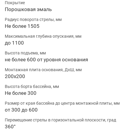
Покрытие
Порошковая эмаль
Радиус поворота стрелы, мм
Не более 1505
Максимальная глубина опускания, мм
до 1100
Высота подъема, мм
не более 600 от уровня основания
Монтажная плита основания, ДхШ, мм
200х200
Высота борта бассейна, мм
Не более 300
Размер от края бассейна до центра монтажной плиты, мм
от 300 до 600
Перемещение стрелы в горизонтальной плоскости, град
360°