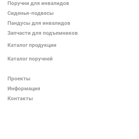
Поручни для инвалидов
Сиденья-подвесы
Пандусы для инвалидов
Запчасти для подъемников
Каталог продукции
Каталог поручней
Каталог подъемников
Проекты
Информация
Контакты
Услуги
О компании
Контакты