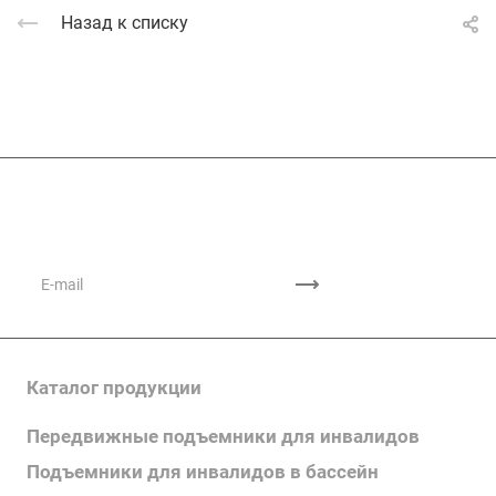
Назад к списку
Подписывайтесь
на новости и акции
Каталог продукции
Передвижные подъемники для инвалидов
Подъемники для инвалидов в бассейн