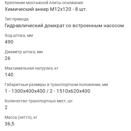
Крепление монтажной плиты основания
Химический анкер М12х120 - 8 шт.
Тип привода
Гидравлический домкрат со встроенным насосом
Ход штока, мм
490
Диаметр штока, мм
26
Максимальная нагрузка, кг
140
Габаритные размеры в транспортном положении, мм
1 - 1300х400х400 / 2 - 1510х620х400
Количество транспортных мест, шт
2
Масса (нетто), кг
36,5