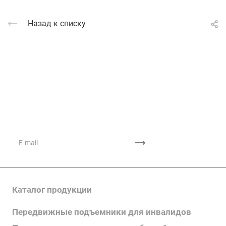
Назад к списку
Подписывайтесь
на новости и акции
Каталог продукции
Передвижные подъемники для инвалидов