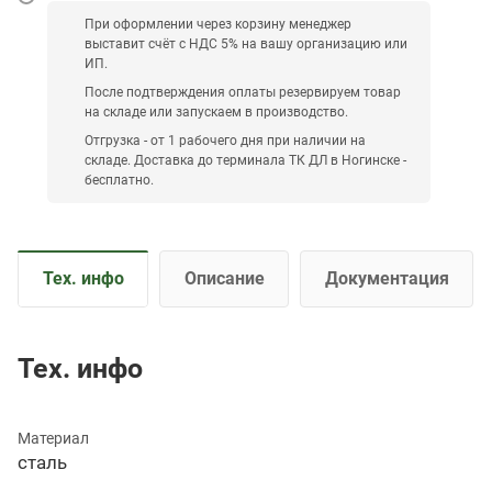
При оформлении через корзину менеджер
выставит счёт с НДС 5% на вашу организацию или
ИП.
После подтверждения оплаты резервируем товар
на складе или запускаем в производство.
Отгрузка - от 1 рабочего дня при наличии на
складе. Доставка до терминала ТК ДЛ в Ногинске -
бесплатно.
Тех. инфо
Описание
Документация
Тех. инфо
Материал
сталь