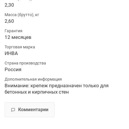
2,30
Масса (брутто), кг
2,60
Гарантия
12 месяцев
Торговая марка
ИНВА
Страна производства
Россия
Дополнительная информация
Внимание: крепеж предназначен только для
бетонных и кирпичных стен
Комментарии