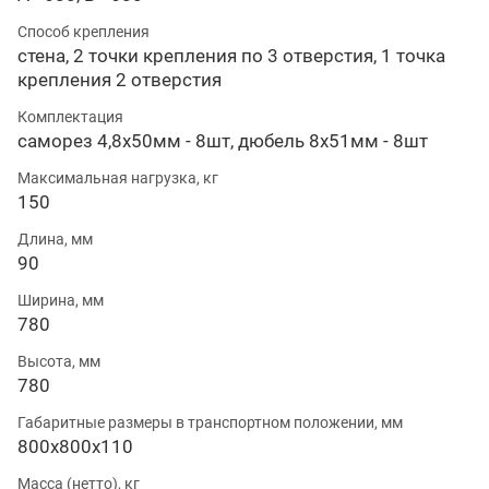
Способ крепления
стена, 2 точки крепления по 3 отверстия, 1 точка
крепления 2 отверстия
Комплектация
саморез 4,8х50мм - 8шт, дюбель 8х51мм - 8шт
Максимальная нагрузка, кг
150
Длина, мм
90
Ширина, мм
780
Высота, мм
780
Габаритные размеры в транспортном положении, мм
800х800х110
Масса (нетто), кг