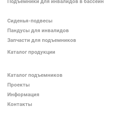
Подъемники для инвалидов в бассейн
Поручни для инвалидов
Сиденья-подвесы
Пандусы для инвалидов
Запчасти для подъемников
Каталог продукции
Каталог поручней
Каталог подъемников
Проекты
Информация
Контакты
Услуги
О компании