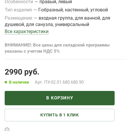
Особенности
—
правый, левый
Тип изделия
—
Г-образный, настенный, угловой
Размещение
—
входная группа, для ванной, для
душевой, для санузла, универсальный
Все характеристики
ВНИМАНИЕ!: Все цены для складской программы
указаны с учетом НДС 5%
2990
руб.
Арт.
ПУ-02.01.680.680.90
В наличии
В КОРЗИНУ
КУПИТЬ В 1 КЛИК