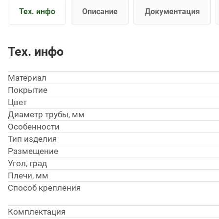
Тех. инфо
Описание
Документация
Тех. инфо
Материал
Покрытие
Цвет
Диаметр трубы, мм
Особенности
Тип изделия
Размещение
Угол, град
Плечи, мм
Способ крепления
Комплектация