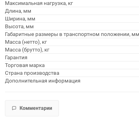
Максимальная нагрузка, кг
Длина, мм
Ширина, мм
Высота, мм
Габаритные размеры в транспортном положении, м
Масса (нетто), кг
Масса (брутто), кг
Гарантия
Торговая марка
Страна производства
Дополнительная информация
Комментарии