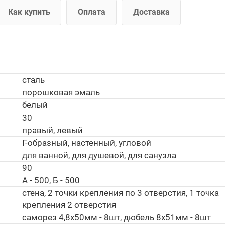
Как купить
Оплата
Доставка
сталь
порошковая эмаль
белый
30
правый, левый
Г-образный, настенный, угловой
для ванной, для душевой, для санузла
90
А - 500, Б - 500
стена, 2 точки крепления по 3 отверстия, 1 точка
крепления 2 отверстия
саморез 4,8х50мм - 8шт, дюбель 8х51мм - 8шт