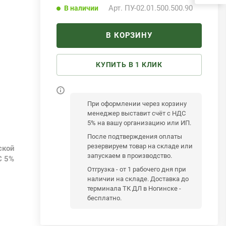
Арт.
ПУ-02.01.500.500.90
В наличии
В КОРЗИНУ
КУПИТЬ В 1 КЛИК
При оформлении через корзину
менеджер выставит счёт с НДС
5% на вашу организацию или ИП.
После подтверждения оплаты
резервируем товар на складе или
ской
запускаем в производство.
С 5%
Отгрузка - от 1 рабочего дня при
наличии на складе. Доставка до
терминала ТК ДЛ в Ногинске -
бесплатно.