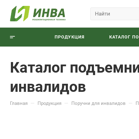
ПРОДУКЦИЯ
КАТАЛОГ П
Каталог подъемни
инвалидов
—
—
—
Главная
Продукция
Поручни для инвалидов
П