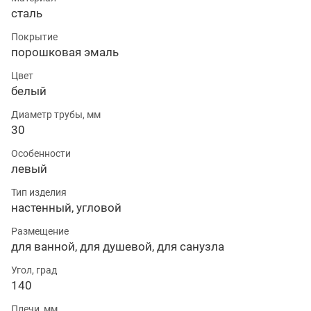
сталь
Покрытие
порошковая эмаль
Цвет
белый
Диаметр трубы, мм
30
Особенности
левый
Тип изделия
настенный, угловой
Размещение
для ванной, для душевой, для санузла
Угол, град
140
Плечи, мм