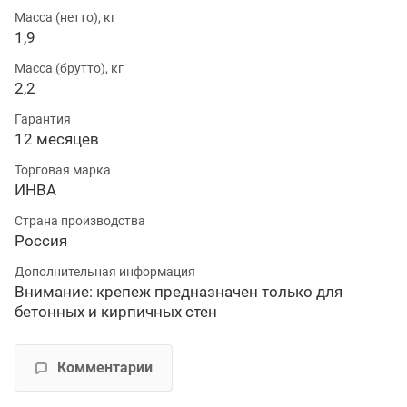
Масса (нетто), кг
1,9
Масса (брутто), кг
2,2
Гарантия
12 месяцев
Торговая марка
ИНВА
Страна производства
Россия
Дополнительная информация
Внимание: крепеж предназначен только для
бетонных и кирпичных стен
Комментарии