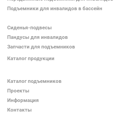
Подъемники для инвалидов в бассейн
Поручни для инвалидов
Сиденья-подвесы
Пандусы для инвалидов
Запчасти для подъемников
Каталог продукции
Каталог поручней
Каталог подъемников
Проекты
Информация
Контакты
Услуги
О компании