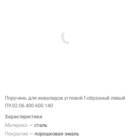
Поручень для инвалидов угловой Г-образный левый
ПУ-02.06.400.600.140
Характеристики
Материал
—
сталь
Покрытие
—
порошковая эмаль