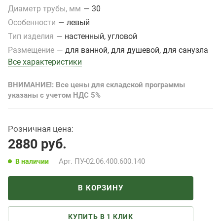
Диаметр трубы, мм
—
30
Особенности
—
левый
Тип изделия
—
настенный, угловой
Размещение
—
для ванной, для душевой, для санузла
Все характеристики
ВНИМАНИЕ!: Все цены для складской программы
указаны с учетом НДС 5%
Розничная цена:
2880
руб.
Арт.
ПУ-02.06.400.600.140
В наличии
В КОРЗИНУ
КУПИТЬ В 1 КЛИК