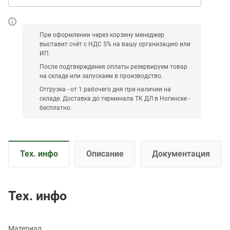
При оформлении через корзину менеджер
выставит счёт с НДС 5% на вашу организацию или
ИП.
После подтверждения оплаты резервируем товар
на складе или запускаем в производство.
Отгрузка - от 1 рабочего дня при наличии на
складе. Доставка до терминала ТК ДЛ в Ногинске -
бесплатно.
Тех. инфо
Описание
Документация
Тех. инфо
Материал