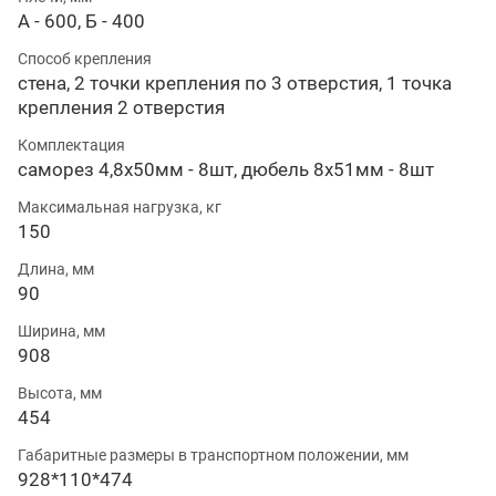
А - 600, Б - 400
Способ крепления
стена, 2 точки крепления по 3 отверстия, 1 точка
крепления 2 отверстия
Комплектация
саморез 4,8х50мм - 8шт, дюбель 8х51мм - 8шт
Максимальная нагрузка, кг
150
Длина, мм
90
Ширина, мм
908
Высота, мм
454
Габаритные размеры в транспортном положении, мм
928*110*474