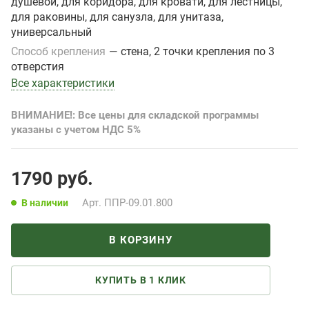
душевой, для коридора, для кровати, для лестницы,
для раковины, для санузла, для унитаза,
универсальный
Способ крепления
—
стена, 2 точки крепления по 3
отверстия
Все характеристики
ВНИМАНИЕ!: Все цены для складской программы
указаны с учетом НДС 5%
1790
руб.
Арт.
ППР-09.01.800
В наличии
В КОРЗИНУ
КУПИТЬ В 1 КЛИК