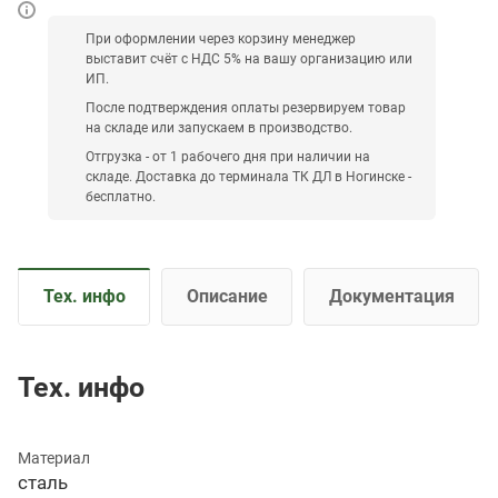
При оформлении через корзину менеджер
выставит счёт с НДС 5% на вашу организацию или
ИП.
После подтверждения оплаты резервируем товар
на складе или запускаем в производство.
Отгрузка - от 1 рабочего дня при наличии на
складе. Доставка до терминала ТК ДЛ в Ногинске -
бесплатно.
Тех. инфо
Описание
Документация
Тех. инфо
Материал
сталь