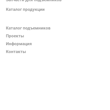
Каталог продукции
Каталог поручней
Каталог подъемников
Проекты
Информация
Контакты
Услуги
О компании
Контакты
Наш блог
Вакансии