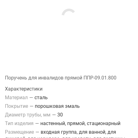
Поручень для инвалидов прямой ППР-09.01.800
Характеристики
Материал
—
сталь
Покрытие
—
порошковая эмаль
Диаметр трубы, мм
—
30
Тип изделия
—
настенный, прямой, стационарный
Размещение
—
входная группа, для ванной, для