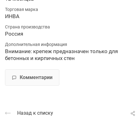
Торговая марка
ИНВА
Страна производства
Россия
Дополнительная информация
Внимание: крепеж предназначен только для
бетонных и кирпичных стен
Комментарии
Назад к списку