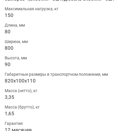
Максимальная нагрузка, кг
150
Длина, мм
80
Ширина, мм
800
Высота, мм
90
Габаритные размеры в транспортном положении, мм
820х100х110
Масса (нетто), кг
3,35
Масса (брутто), кг
1,65
Гарантия
12 месяцев