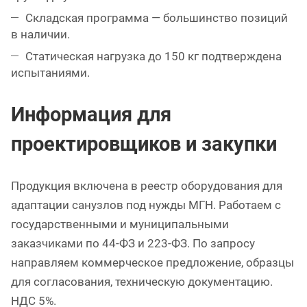
Складская программа — большинство позиций
в наличии.
Статическая нагрузка до 150 кг подтверждена
испытаниями.
Информация для
проектировщиков и закупки
Продукция включена в реестр оборудования для
адаптации санузлов под нужды МГН. Работаем с
государственными и муниципальными
заказчиками по 44-ФЗ и 223-ФЗ. По запросу
направляем коммерческое предложение, образцы
для согласования, техническую документацию.
НДС 5%.