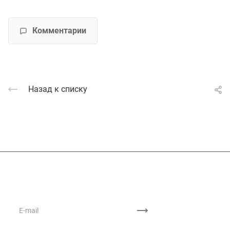
Комментарии
Назад к списку
Подписывайтесь
на новости и акции