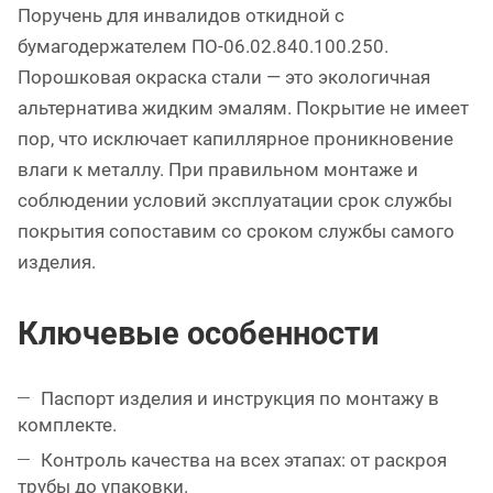
Поручень для инвалидов откидной с
бумагодержателем ПО-06.02.840.100.250.
Порошковая окраска стали — это экологичная
альтернатива жидким эмалям. Покрытие не имеет
пор, что исключает капиллярное проникновение
влаги к металлу. При правильном монтаже и
соблюдении условий эксплуатации срок службы
покрытия сопоставим со сроком службы самого
изделия.
Ключевые особенности
Паспорт изделия и инструкция по монтажу в
комплекте.
Контроль качества на всех этапах: от раскроя
трубы до упаковки.