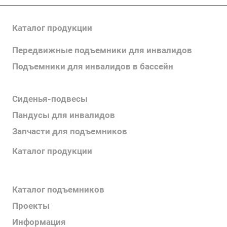
Каталог продукции
Передвижные подъемники для инвалидов
Подъемники для инвалидов в бассейн
Поручни для инвалидов
Сиденья-подвесы
Пандусы для инвалидов
Запчасти для подъемников
Каталог продукции
Каталог поручней
Каталог подъемников
Проекты
Информация