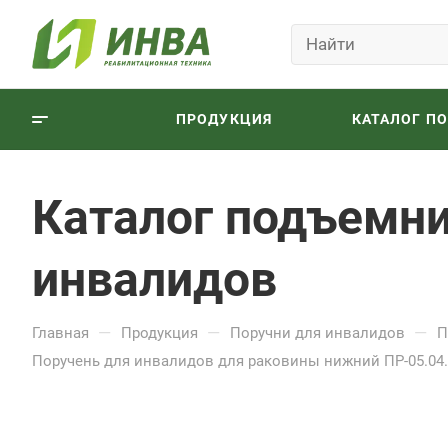
ПРОДУКЦИЯ
КАТАЛОГ П
Каталог подъемни
инвалидов
—
—
—
Главная
Продукция
Поручни для инвалидов
П
Поручень для инвалидов для раковины нижний ПР-05.04.