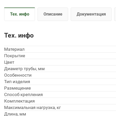
Тех. инфо
Описание
Документация
Тех. инфо
Материал
Покрытие
Цвет
Диаметр трубы, мм
Особенности
Тип изделия
Размещение
Способ крепления
Комплектация
Максимальная нагрузка, кг
Длина, мм