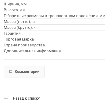
Ширина, мм
Высота, мм
Габаритные размеры в транспортном положении, м
Масса (нетто), кг
Масса (брутто), кг
Гарантия
Торговая марка
Страна производства
Дополнительная информация
Комментарии
Назад к списку