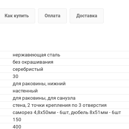
Как купить
Оплата
Доставка
нержавеющая сталь
без окрашивания
серебристый
30
для раковины, нижний
настенный
для раковины, для санузла
стена, 2 точки крепления по 3 отверстия
саморез 4,8х50мм - 6шт, дюбель 8х51мм - 6шт
150
400