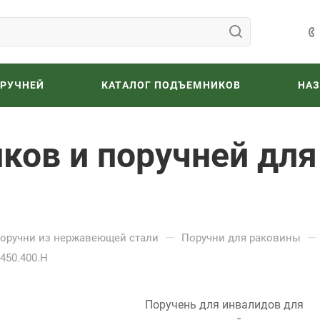
ОРУЧНЕЙ
КАТАЛОГ ПОДЪЕМНИКОВ
НА
ков и поручней для
—
—
оручни из нержавеющей стали
Поручни для раковины
450.400.Н
Поручень для инвалидов для