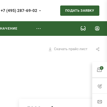
+7 (495) 287-69-02
ПОДАТЬ ЗАЯВКУ
ЗНАЧЕНИЕ
Скачать прайс-лист
0