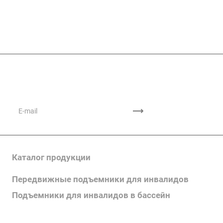
Подписывайтесь
на новости и акции
Каталог продукции
Передвижные подъемники для инвалидов
Подъемники для инвалидов в бассейн
Поручни для инвалидов