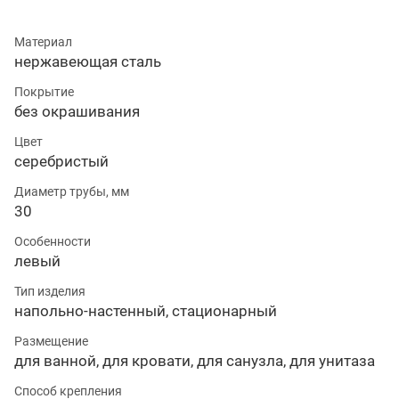
Материал
нержавеющая сталь
Покрытие
без окрашивания
Цвет
серебристый
Диаметр трубы, мм
30
Особенности
левый
Тип изделия
напольно-настенный, стационарный
Размещение
для ванной, для кровати, для санузла, для унитаза
Способ крепления