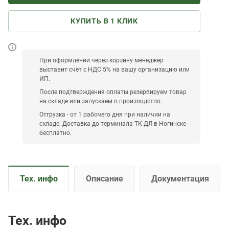
КУПИТЬ В 1 КЛИК
При оформлении через корзину менеджер
выставит счёт с НДС 5% на вашу организацию или
ИП.
После подтверждения оплаты резервируем товар
на складе или запускаем в производство.
Отгрузка - от 1 рабочего дня при наличии на
складе. Доставка до терминала ТК ДЛ в Ногинске -
бесплатно.
Тех. инфо
Описание
Документация
Тех. инфо