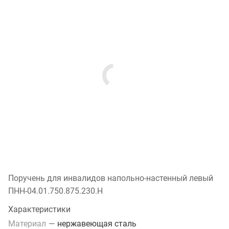
Поручень для инвалидов напольно-настенный левый
ПНН-04.01.750.875.230.Н
Характеристики
Материал
—
нержавеющая сталь