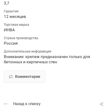
3,7
Гарантия
12 месяцев
Торговая марка
ИНВА
Страна производства
Россия
Дополнительная информация
Внимание: крепеж предназначен только для
бетонных и кирпичных стен
Комментарии
Назад к списку