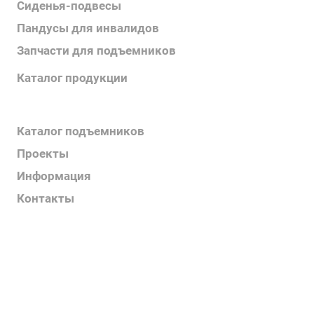
Сиденья-подвесы
Пандусы для инвалидов
Запчасти для подъемников
Каталог продукции
Каталог поручней
Каталог подъемников
Проекты
Информация
Контакты
Услуги
О компании
Контакты
Наш блог