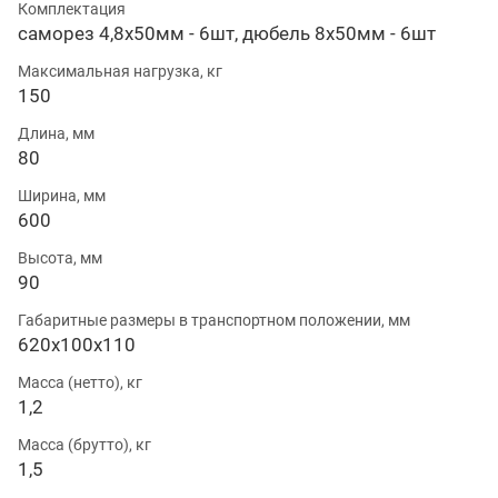
Комплектация
саморез 4,8х50мм - 6шт, дюбель 8х50мм - 6шт
Максимальная нагрузка, кг
150
Длина, мм
80
Ширина, мм
600
Высота, мм
90
Габаритные размеры в транспортном положении, мм
620х100х110
Масса (нетто), кг
1,2
Масса (брутто), кг
1,5