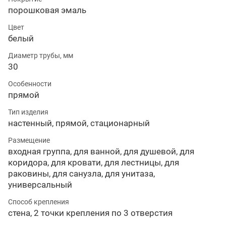
порошковая эмаль
Цвет
белый
Диаметр трубы, мм
30
Особенности
прямой
Тип изделия
настенный, прямой, стационарный
Размещение
входная группа, для ванной, для душевой, для
коридора, для кровати, для лестницы, для
раковины, для санузла, для унитаза,
универсальный
Способ крепления
стена, 2 точки крепления по 3 отверстия