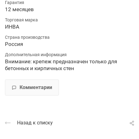
Гарантия
12 месяцев
Торговая марка
ИНВА
Страна производства
Россия
Дополнительная информация
Внимание: крепеж предназначен только для
бетонных и кирпичных стен
Комментарии
Назад к списку