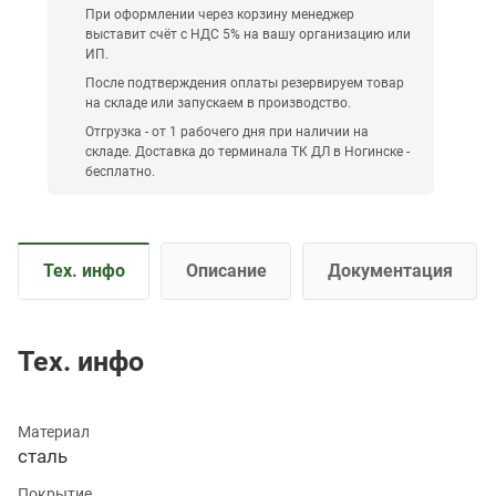
При оформлении через корзину менеджер
выставит счёт с НДС 5% на вашу организацию или
ИП.
После подтверждения оплаты резервируем товар
на складе или запускаем в производство.
Отгрузка - от 1 рабочего дня при наличии на
складе. Доставка до терминала ТК ДЛ в Ногинске -
бесплатно.
Тех. инфо
Описание
Документация
Тех. инфо
Материал
сталь
Покрытие