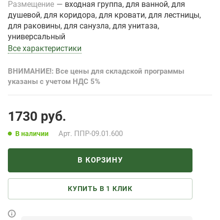
Размещение
—
входная группа, для ванной, для
душевой, для коридора, для кровати, для лестницы,
для раковины, для санузла, для унитаза,
универсальный
Все характеристики
ВНИМАНИЕ!: Все цены для складской программы
указаны с учетом НДС 5%
1730
руб.
Арт.
ППР-09.01.600
В наличии
В КОРЗИНУ
КУПИТЬ В 1 КЛИК