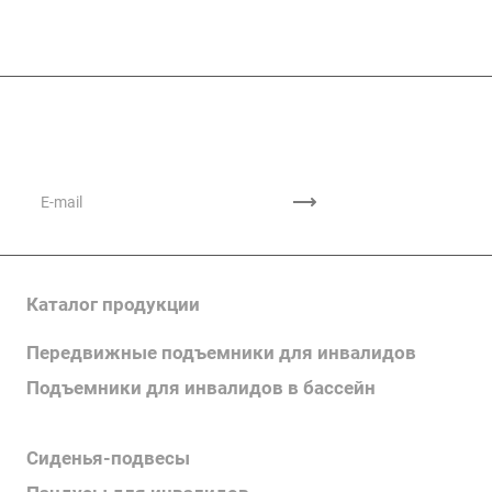
Подписывайтесь
на новости и акции
Каталог продукции
Передвижные подъемники для инвалидов
Подъемники для инвалидов в бассейн
Поручни для инвалидов
Сиденья-подвесы