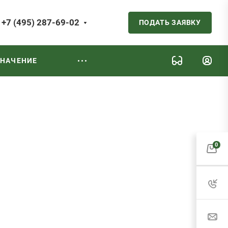
+7 (495) 287-69-02
ПОДАТЬ ЗАЯВКУ
ЗНАЧЕНИЕ
0