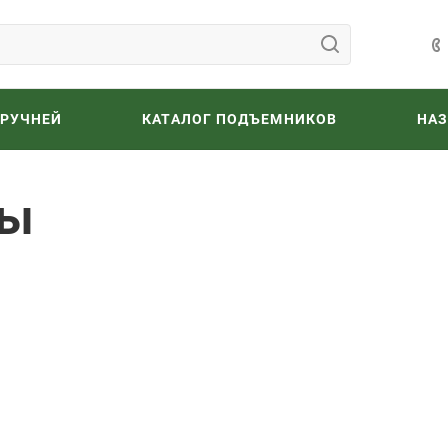
ОРУЧНЕЙ
КАТАЛОГ ПОДЪЕМНИКОВ
НА
ты