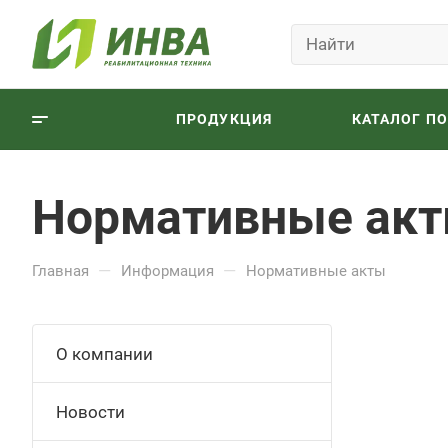
ПРОДУКЦИЯ
КАТАЛОГ П
Нормативные ак
—
—
Главная
Информация
Нормативные акты
О компании
Новости