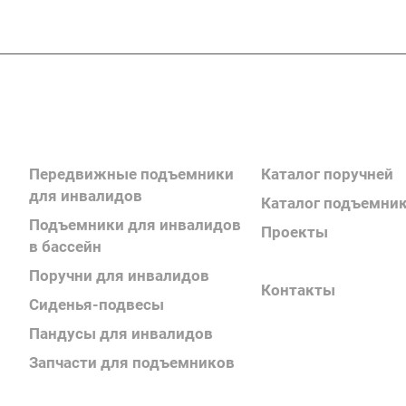
Каталог продукции
Каталог продукции
Передвижные подъемники
Каталог поручней
для инвалидов
Каталог подъемни
Подъемники для инвалидов
Проекты
в бассейн
Информация
Поручни для инвалидов
Контакты
Сиденья-подвесы
Пандусы для инвалидов
Запчасти для подъемников