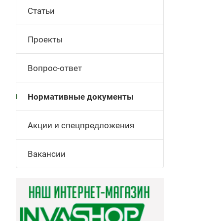
Статьи
Проекты
Вопрос-ответ
Нормативные документы
Акции и спецпредложения
Вакансии