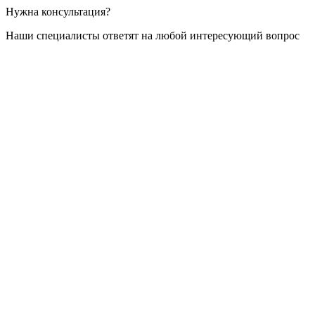
Нужна консультация?
Наши специалисты ответят на любой интересующий вопрос