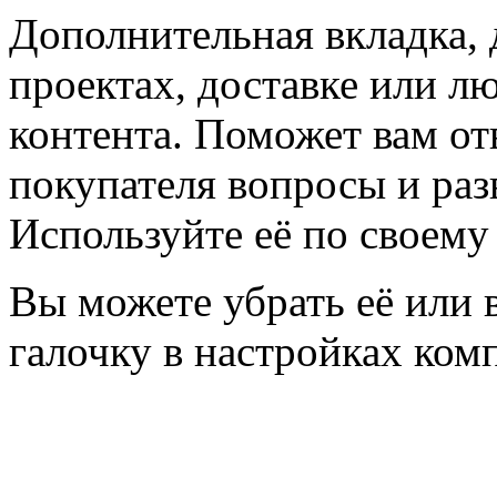
Дополнительная вкладка,
проектах, доставке или л
контента. Поможет вам о
покупателя вопросы и раз
Используйте её по своему
Вы можете убрать её или 
галочку в настройках ком