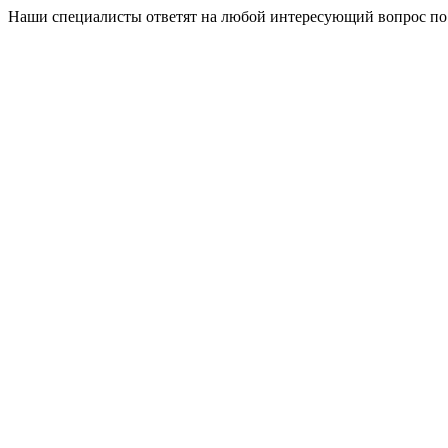
Наши специалисты ответят на любой интересующий вопрос по