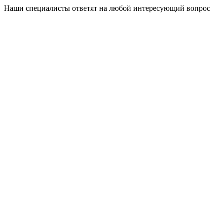
Наши специалисты ответят на любой интересующий вопрос