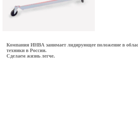
Компания ИНВА занимает лидирующее положение в област
техники в России.
Сделаем жизнь легче.