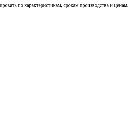
ировать по характеристикам, срокам производства и ценам.