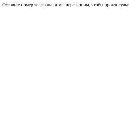
Оставьте номер телефона, и мы перезвоним, чтобы проконсульт