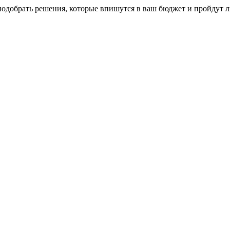
обрать решения, которые впишутся в ваш бюджет и пройдут лю