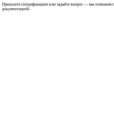
Пришлите спецификацию или задайте вопрос — мы поможем под
документацией.