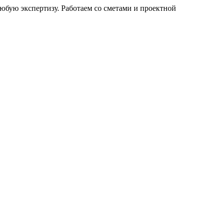
бую экспертизу. Работаем со сметами и проектной