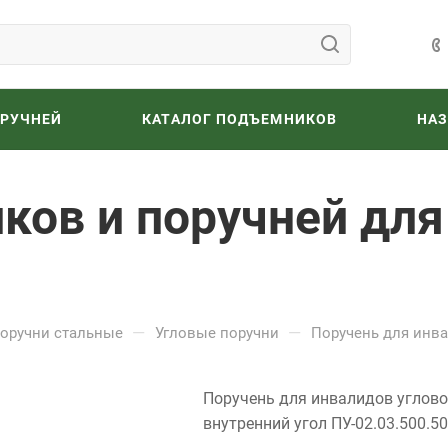
ОРУЧНЕЙ
КАТАЛОГ ПОДЪЕМНИКОВ
НА
ков и поручней для
—
—
оручни стальные
Угловые поручни
Поручень для инва
Поручень для инвалидов углов
внутренний угол ПУ-02.03.500.50