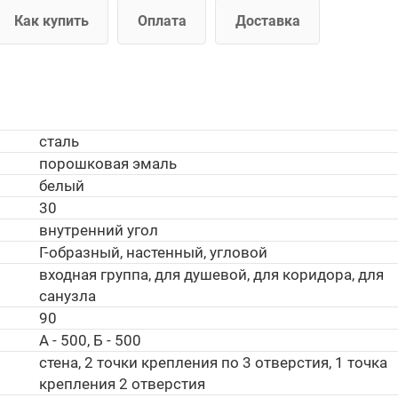
Как купить
Оплата
Доставка
сталь
порошковая эмаль
белый
30
внутренний угол
Г-образный, настенный, угловой
входная группа, для душевой, для коридора, для
санузла
90
А - 500, Б - 500
стена, 2 точки крепления по 3 отверстия, 1 точка
крепления 2 отверстия