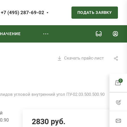
+7 (495) 287-69-02
ПОДАТЬ ЗАЯВКУ
ЗНАЧЕНИЕ
Скачать прайс-лист
0
лидов угловой внутренний угол ПУ-02.03.500.500.90
ой
2830
руб.
0.90