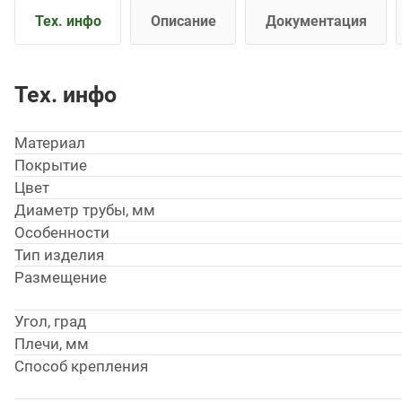
Тех. инфо
Описание
Документация
Тех. инфо
Материал
Покрытие
Цвет
Диаметр трубы, мм
Особенности
Тип изделия
Размещение
Угол, град
Плечи, мм
Способ крепления