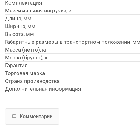
Комплектация
Максимальная нагрузка, кг
Длина, мм
Ширина, мм
Высота, мм
Габаритные размеры в транспортном положении, м
Масса (нетто), кг
Масса (брутто), кг
Гарантия
Торговая марка
Страна производства
Дополнительная информация
Комментарии