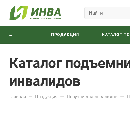
ПРОДУКЦИЯ
КАТАЛОГ П
Каталог подъемни
инвалидов
—
—
—
Главная
Продукция
Поручни для инвалидов
П